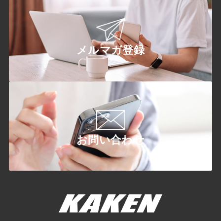
メルマガ登録
お問い合わせ