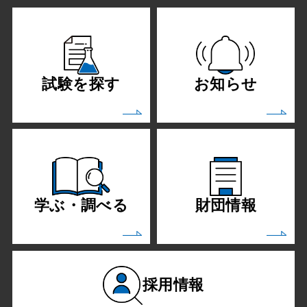
試験を探す
お知らせ
学ぶ・調べる
財団情報
採用情報