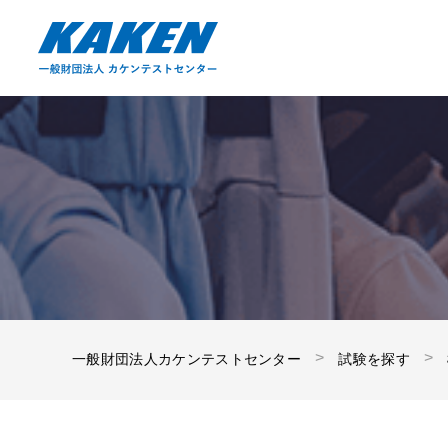
一般財団法人カケンテストセンター
試験を探す