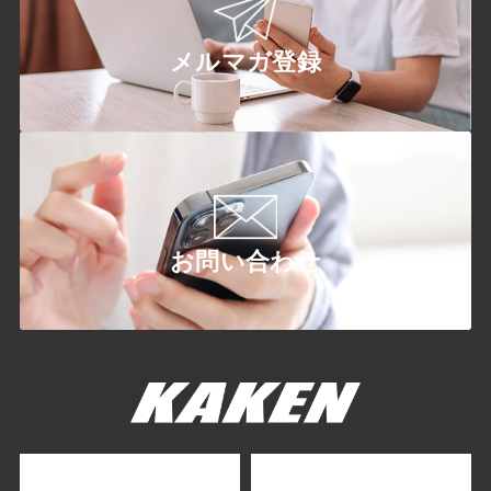
メルマガ登録
お問い合わせ