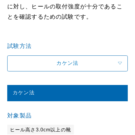
に対し、ヒールの取付強度が十分であるこ
とを確認するための試験です。
試験方法
カケン法
カケン法
対象製品
ヒール高さ3.0cm以上の靴