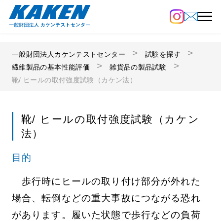
一般財団法人カケンテストセンター
試験を探す
繊維製品の基本性能評価
雑貨品の製品試験
靴/ ヒールの取付強度試験（カケン法）
靴/ ヒールの取付強度試験（カケン
法）
目的
歩行時にヒールの取り付け部分が外れた
場合、転倒などの重大事故につながる恐れ
があります。履いた状態で歩行などの負荷