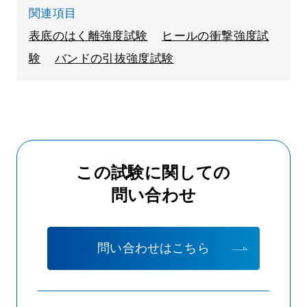
関連項目
表底のはく離強度試験
ヒールの衝撃強度試
験
バンドの引抜強度試験
この試験に関しての
問い合わせ
問い合わせはこちら