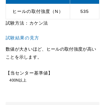
ヒールの取付強度（N）
535
試験方法：カケン法
試験結果の見方
数値が大きいほど、ヒールの取付強度が高い
ことを示します。
【当センター基準値】
400N以上