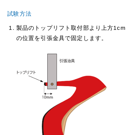
試験方法
製品のトップリフト取付部より上方1cm
の位置を引張金具で固定します。