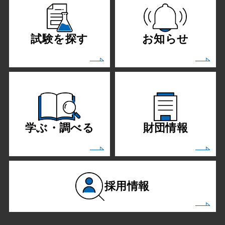
試験を探す
お知らせ
学ぶ・調べる
財団情報
採用情報