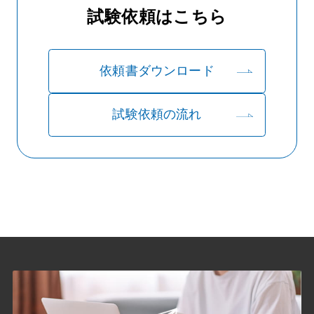
試験依頼はこちら
依頼書ダウンロード
試験依頼の流れ