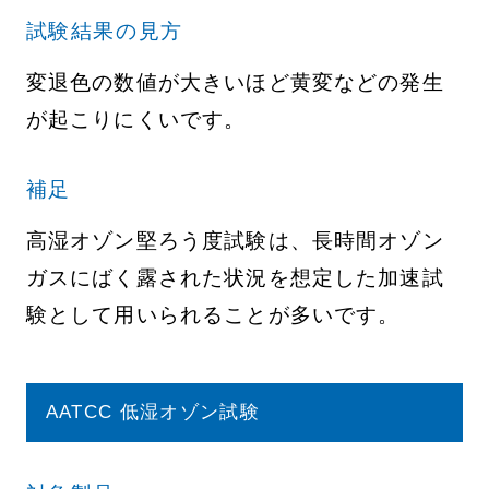
試験結果の見方
変退色の数値が大きいほど黄変などの発生
が起こりにくいです。
補足
高湿オゾン堅ろう度試験は、長時間オゾン
ガスにばく露された状況を想定した加速試
験として用いられることが多いです。
AATCC 低湿オゾン試験