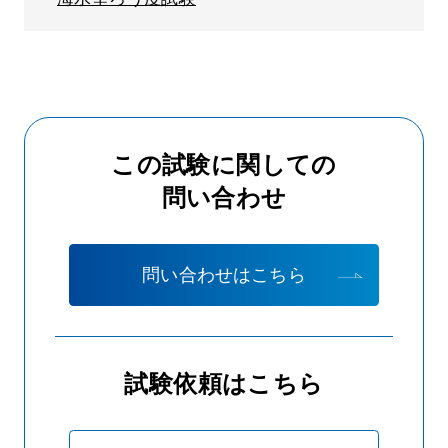
この試験に関しての
問い合わせ
問い合わせはこちら
試験依頼はこちら