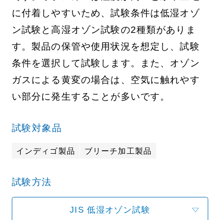
に付着しやすいため、試験条件は低湿オゾ
ン試験と高湿オゾン試験の2種類がありま
す。製品の保管や使用状況を想定し、試験
条件を選択して試験します。また、オゾン
ガスによる黄変の場合は、空気に触れやす
い部分に発生することが多いです。
試験対象品
インディゴ製品
ブリーチ加工製品
試験方法
JIS 低湿オゾン試験