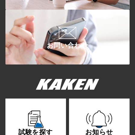
お問い合わせ
試験を探す
お知らせ