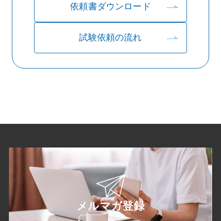
依頼書ダウンロード
試験依頼の流れ
メルマガ登録