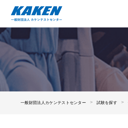
一般財団法人カケンテストセンター
試験を探す