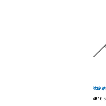
試験結
45°