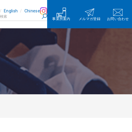
English
Chinese
事業所案内
メルマガ登録
お問い合わせ