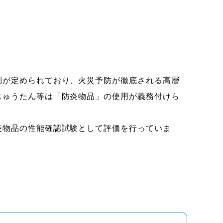
が定められており、火災予防が徹底される高層
じゅうたん等は「防炎物品」の使用が義務付けら
物品の性能確認試験として評価を行っていま