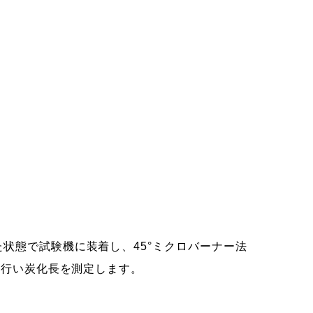
状態で試験機に装着し、45°ミクロバーナー法
を行い炭化長を測定します。