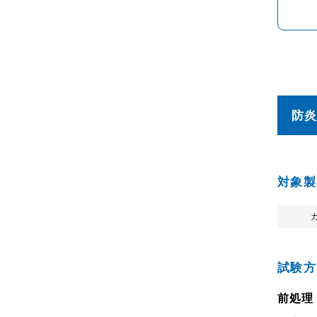
防
対象製
試験方
前処理