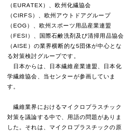
（EURATEX）、欧州化繊協会
（CIRFS）、欧州アウトドアグループ
（EOG）、欧州スポーツ用品産業連盟
（FESI）、国際石鹸洗剤及び清掃用品協会
（AISE）の業界横断的な5団体が中心とな
る対策検討グループです。
日本からは、日本繊維産業連盟、日本化
学繊維協会、当センターが参画していま
す。
繊維業界におけるマイクロプラスチック
対策を議論する中で、用語の問題がありま
した。それは、マイクロプラスチックの原