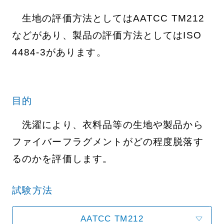
生地の評価方法としてはAATCC TM212
などがあり、製品の評価方法としてはISO
4484-3があります。
目的
洗濯により、衣料品等の生地や製品から
ファイバーフラグメントがどの程度脱落す
るのかを評価します。
試験方法
AATCC TM212