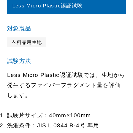
Less Micro Plastic認証試験
対象製品
衣料品用生地
試験方法
Less Micro Plastic認証試験では、生地から
発生するファイバーフラグメント量を評価
します。
試験片サイズ：40mm×100mm
洗濯条件：JIS L 0844 B-4号 準用