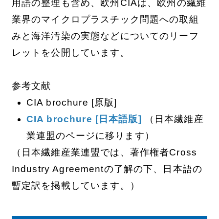
用語の整理も含め、欧州CIAは、欧州の繊維
業界のマイクロプラスチック問題への取組
みと海洋汚染の実態などについてのリーフ
レットを公開しています。
参考文献
CIA brochure [原版]
CIA brochure [日本語版]
（日本繊維産
業連盟のページに移ります）
（日本繊維産業連盟では、著作権者Cross
Industry Agreementの了解の下、日本語の
暫定訳を掲載しています。）