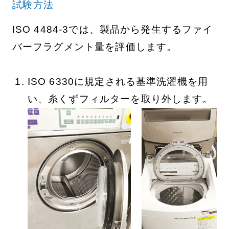
試験方法
ISO 4484-3では、製品から発生するファイ
バーフラグメント量を評価します。
ISO 6330に規定される基準洗濯機を用
い、糸くずフィルターを取り外します。