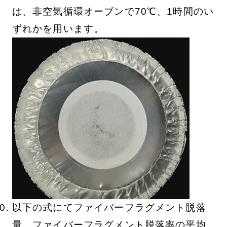
は、非空気循環オーブンで70℃、1時間のい
ずれかを用います。
以下の式にてファイバーフラグメント脱落
量、ファイバーフラグメント脱落率の平均