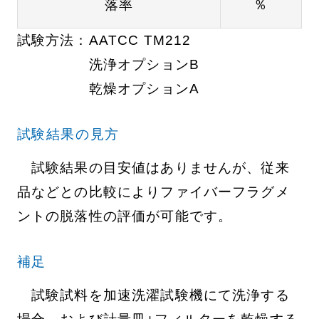
落率
％
試験方法：
AATCC TM212
洗浄オプションB
乾燥オプションA
試験結果の見方
試験結果の目安値はありませんが、従来
品などとの比較によりファイバーフラグメ
ントの脱落性の評価が可能です。
補足
試験試料を加速洗濯試験機にて洗浄する