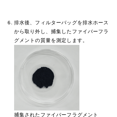
排水後、フィルターバッグを排水ホース
から取り外し、捕集したファイバーフラ
グメントの質量を測定します。
捕集されたファイバーフラグメント