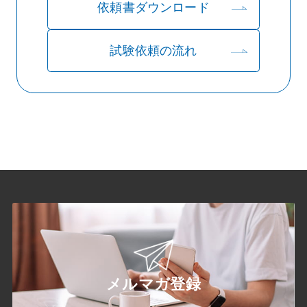
依頼書ダウンロード
試験依頼の流れ
メルマガ登録