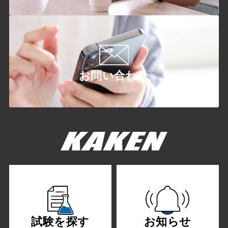
お問い合わせ
試験を探す
お知らせ