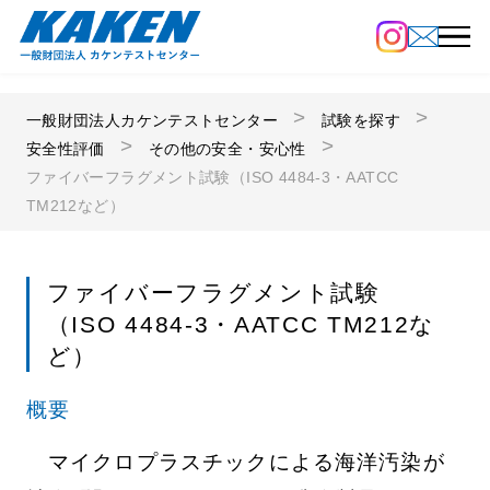
一般財団法人カケンテストセンター
試験を探す
安全性評価
その他の安全・安心性
ファイバーフラグメント試験（ISO 4484-3・AATCC
TM212など）
ファイバーフラグメント試験
（ISO 4484-3・AATCC TM212な
ど）
概要
マイクロプラスチックによる海洋汚染が