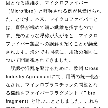
因となる繊維を、マイクロファイバー
（Microfibre）と呼称される例が見受けられ
たことです。本来、マイクロファイバーと
は、直径が極めて細い繊維を指すもので
す。先のような呼称が広がると、マイクロ
ファイバー製品への誤解を招くことが懸念
されます。海外でも同様に、用語の混同に
ついて問題視されてきました。
誤認や混乱を避けるために、欧州 Cross
Industry Agreementにて、用語の統一化が
なされ、マイクロプラスチックの問題とな
る繊維をファイバーフラグメント（Fibre
fragment）と呼ぶこととしました。これら