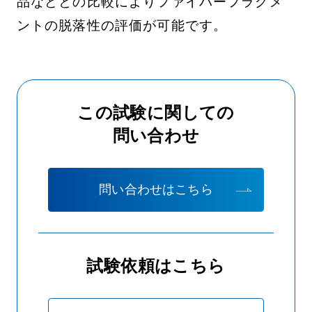
品などとの比較によりファイバーフラグメ
ントの脱落性の評価が可能です。
この試験に関しての
問い合わせ
問い合わせはこちら
試験依頼はこちら