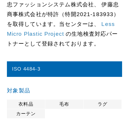
忠ファッションシステム株式会社、 伊藤忠
商事株式会社が特許（特開2021-183933）
を取得しています。当センターは、
Less
Micro Plastic Project
の生地検査対応パー
トナーとして登録されております。
ISO 4484-3
対象製品
衣料品
毛布
ラグ
カーテン