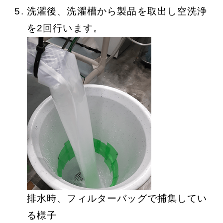
洗濯後、洗濯槽から製品を取出し空洗浄
を2回行います。
排水時、フィルターバッグで捕集してい
る様子