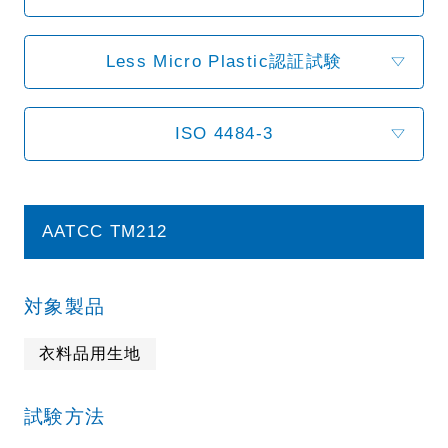
Less Micro Plastic認証試験
ISO 4484-3
AATCC TM212
対象製品
衣料品用生地
試験方法