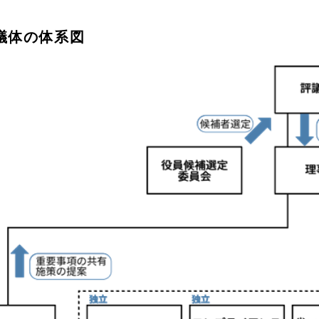
議体の体系図