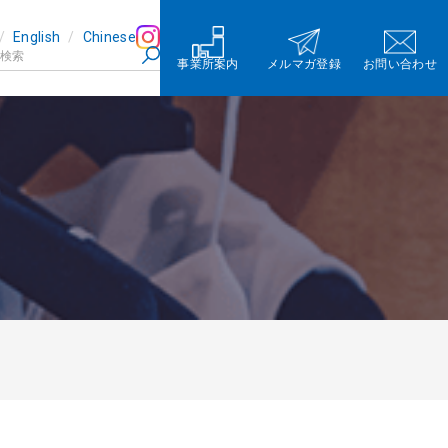
English
Chinese
事業所案内
メルマガ登録
お問い合わせ