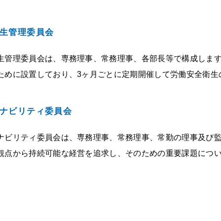
生管理委員会
生管理委員会は、専務理事、常務理事、各部⾧等で構成しま
ために設置しており、3ヶ月ごとに定期開催して労働安全衛生
ナビリティ委員会
ナビリティ委員会は、専務理事、常務理事、常勤の理事及び
観点から持続可能な経営を追求し、そのための重要課題につ