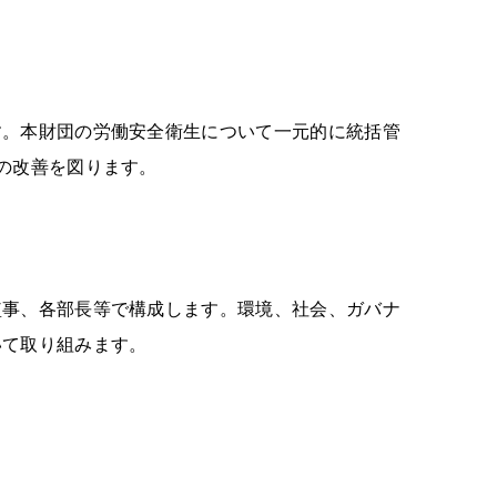
す。本財団の労働安全衛生について一元的に統括管
の改善を図ります。
監事、各部⾧等で構成します。環境、社会、ガバナ
いて取り組みます。