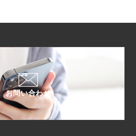
お問い合わせ