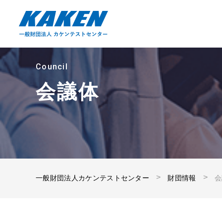
Council
会議体
一般財団法人カケンテストセンター
財団情報
会