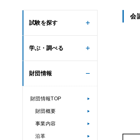
会
試験を探す
学ぶ・調べる
財団情報
財団情報TOP
財団概要
事業内容
沿革