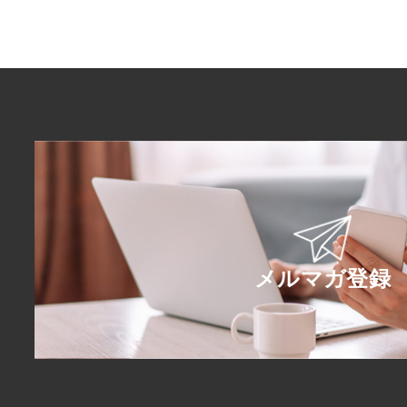
メルマガ登録