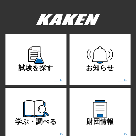
試験を探す
お知らせ
学ぶ・調べる
財団情報