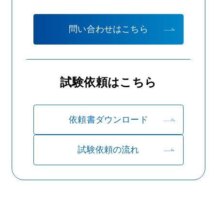
問い合わせはこちら
試験依頼はこちら
依頼書ダウンロード
試験依頼の流れ