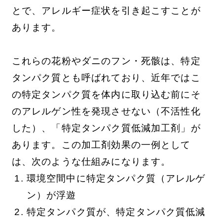
とで、アレルギー症状を引き起こすことが
あります。
これらの花粉やダニのフン・死骸は、特定
タンパク質とも呼ばれており、近年ではこ
の特定タンパク質を体内に取り込む前にそ
のアレルゲン性を発現させない（不活性化
した）、「特定タンパク質低減加工剤」が
あります。この加工剤効果の一例として
は、次のような仕組みになります。
環境空間中に特定タンパク質（アレルゲ
ン）が浮遊
特定タンパク質が、特定タンパク質低減