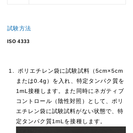
試験方法
ISO 4333
ポリエチレン袋に試験試料（5cm×5cm
または0.4g）を入れ、特定タンパク質を
1mL接種します。また同時にネガティブ
コントロール（陰性対照）として、ポリ
エチレン袋に試験試料がない状態で、特
定タンパク質1mLを接種します。