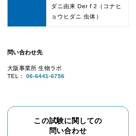
ダニ由来 Der f 2（コナヒ
ョウヒダニ 虫体）
問い合わせ先
大阪事業所 生物ラボ
TEL：
06-6441-6756
この試験に関しての
問い合わせ