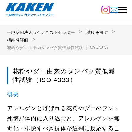
一般財団法人カケンテストセンター
試験を探す
機能性評価
花粉やダニ由来のタンパク質低減性試験（ISO 4333）
花粉やダニ由来のタンパク質低減
性試験（ISO 4333）
概要
アレルゲンと呼ばれる花粉やダニのフン・
死骸が体内に入り込むと、アレルゲンを無
毒化・排除すべき抗体が過剰に反応するこ