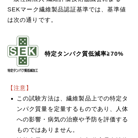
SEKマーク繊維製品認証基準では、基準値
は次の通りです。
特定タンパク質低減率≧70%
【注意】
この試験方法は、繊維製品上での特定タ
ンパク質量を定量するものであり、人体
への影響・病気の治療や予防を評価する
ものではありません。