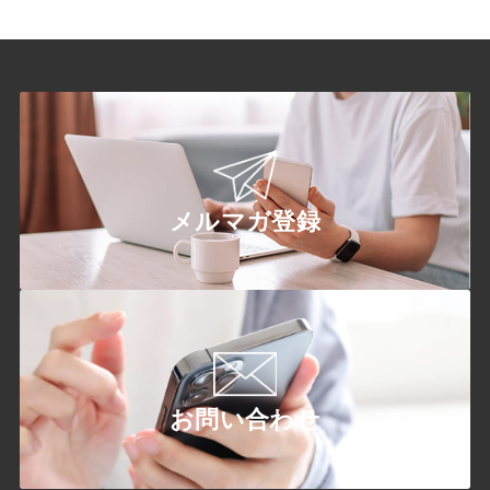
メルマガ登録
お問い合わせ