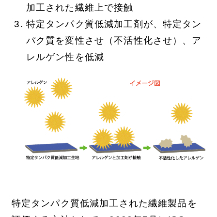
加工された繊維上で接触
特定タンパク質低減加工剤が、特定タン
パク質を変性させ（不活性化させ）、ア
レルゲン性を低減
特定タンパク質低減加工された繊維製品を