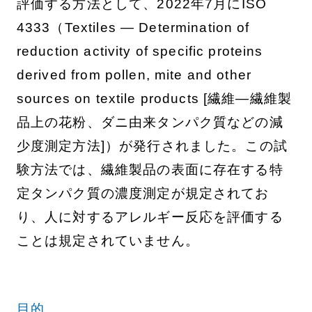
評価する方法として、2022年7月にISO
4333（Textiles — Determination of
reduction activity of specific proteins
derived from pollen, mite and other
sources on textile products [繊維—繊維製
品上の花粉、ダニ由来タンパク質などの減
少度測定方法]）が発行されました。この試
験方法では、繊維製品の表面に存在する特
定タンパク質の濃度測定が規定されてお
り、人に対するアレルギー反応を評価する
ことは規定されていません。
目的