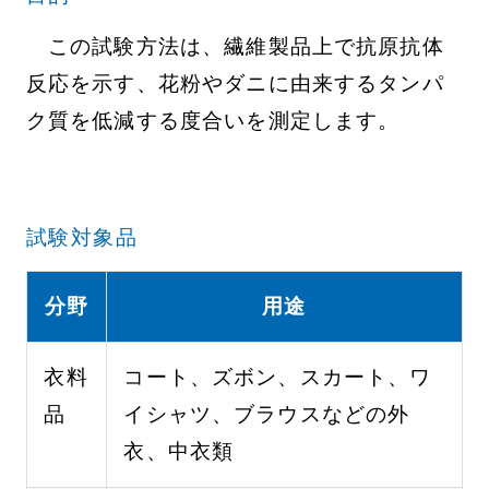
この試験方法は、繊維製品上で抗原抗体
反応を示す、花粉やダニに由来するタンパ
ク質を低減する度合いを測定します。
試験対象品
分野
用途
衣料
コート、ズボン、スカート、ワ
品
イシャツ、ブラウスなどの外
衣、中衣類