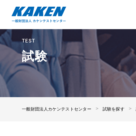
TEST
試験
一般財団法人カケンテストセンター
試験を探す