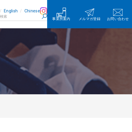
English
Chinese
事業所案内
メルマガ登録
お問い合わせ