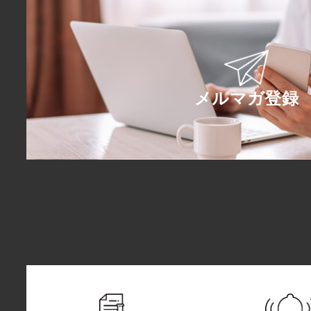
メルマガ登録