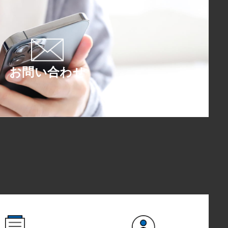
お問い合わせ