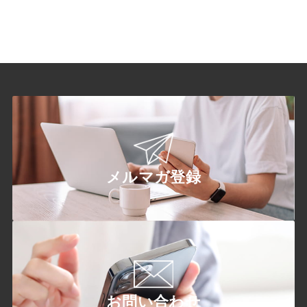
メルマガ登録
お問い合わせ