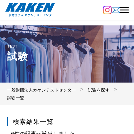
TEST
試験
一般財団法人カケンテストセンター
試験を探す
試験一覧
検索結果一覧
6件の記事が該当しました。