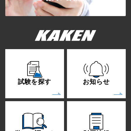
試験を探す
お知らせ