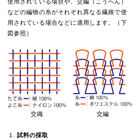
使用されている場合や、交編（こうへん）
などの編物の糸がそれぞれ異なる繊維で使
用されている場合などに適用します。（下
図参照）
交織
交編
試料の採取