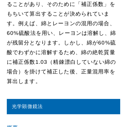
ることがあり、そのために「補正係数」を
もちいて算出することが決められていま
す。例えば、綿とレーヨンの混用の場合、
60%硫酸法を用い、レーヨンは溶解し、綿
が残留分となります。しかし、綿が60%硫
酸でわずかに溶解するため、綿の絶乾質量
に補正係数1.03（精錬漂白していない綿の
場合）を掛けて補正した後、正量混用率を
算出します。
光学顕微鏡法