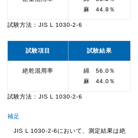
麻 44.8％
試験方法：JIS L 1030-2-6
試験項目
試験結果
絶乾混用率
綿 56.0％
麻 44.0％
試験方法：JIS L 1030-2-6
補足
JIS L 1030-2-6において、測定結果は絶