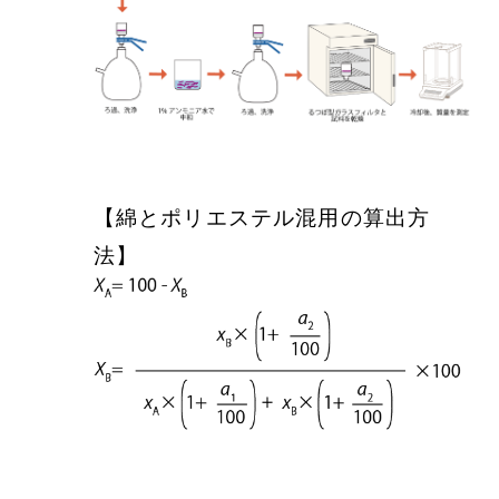
【綿とポリエステル混用の算出方
法】