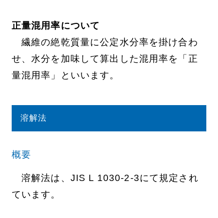
正量混用率について
繊維の絶乾質量に公定水分率を掛け合わ
せ、水分を加味して算出した混用率を「正
量混用率」といいます。
溶解法
概要
溶解法は、JIS L 1030-2-3にて規定され
ています。