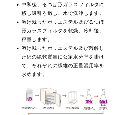
中和後、るつぼ形ガラスフィルタに
移し吸引ろ過し、水で洗浄します。
溶け残ったポリエステル及びるつぼ
形ガラスフィルタを乾燥、冷却後、
秤量します。
溶け残ったポリエステル及び溶解し
た綿の絶乾質量に公定水分率を掛け
て、それぞれの繊維の正量混用率を
求めます。