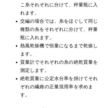
こ糸それぞれに分けて、秤量瓶に入
れます。
交編の場合では、糸をほぐして同じ
種類の糸をそれぞれに分けて、秤量
瓶に入れます。
熱風乾燥機で恒量になるまで乾燥し
ます。
質量計でそれぞれの糸の絶乾質量を
測定します。
絶乾質量に公定水分率を掛けてそれ
ぞれの繊維の正量混用率を求めま
す。