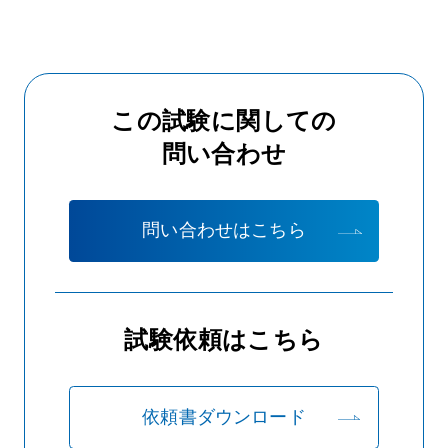
この試験に関しての
問い合わせ
問い合わせはこちら
試験依頼はこちら
依頼書ダウンロード