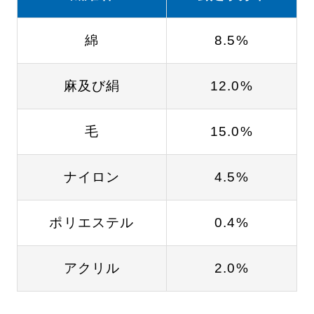
綿
8.5%
麻及び絹
12.0%
毛
15.0%
ナイロン
4.5%
ポリエステル
0.4%
アクリル
2.0%