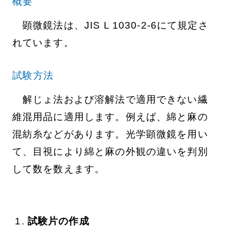
概要
顕微鏡法は、JIS L 1030-2-6にて規定さ
れています。
試験方法
解じょ法および溶解法で適用できない繊
維混用品に適用します。例えば、綿と麻の
混紡糸などがあります。光学顕微鏡を用い
て、目視により綿と麻の外観の違いを判別
して数を数えます。
試験片の作成