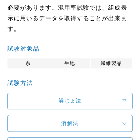
必要があります。混用率試験では、組成表
示に用いるデータを取得することが出来ま
す。
試験対象品
糸
生地
繊維製品
試験方法
解じょ法
溶解法