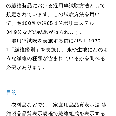
の繊維製品における混用率試験方法として
規定されています。この試験方法を用い
て、毛100％や綿65.1％ポリエステル
34.9％などの結果が得られます。
混用率試験を実施する前にJIS L 1030-
1「繊維鑑別」を実施し、糸や生地にどのよ
うな繊維の種類が含まれているかを調べる
必要があります。
目的
衣料品などでは、家庭用品品質表示法 繊
維製品品質表示規程で繊維組成を表示する