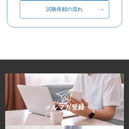
試験依頼の流れ
メルマガ登録