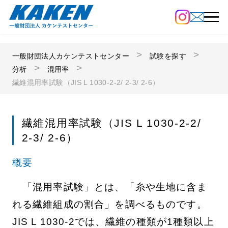
一般財団法人カケンテストセンター
試験を探す
分析
混用率
繊維混用率試験（JIS L 1030-2-2/ 2-3/ 2-6）
繊維混用率試験（JIS L 1030-2-2/
2-3/ 2-6）
概要
「混用率試験」とは、「糸や生地に含ま
れる繊維組成の割合」を調べるものです。
JIS L 1030-2では、繊維の種類が1種類以上