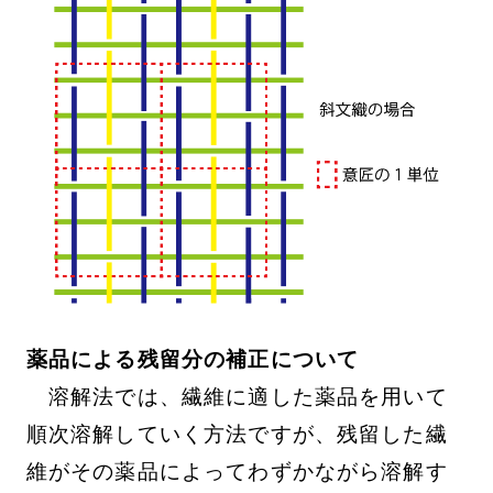
薬品による残留分の補正について
溶解法では、繊維に適した薬品を用いて
順次溶解していく方法ですが、残留した繊
維がその薬品によってわずかながら溶解す