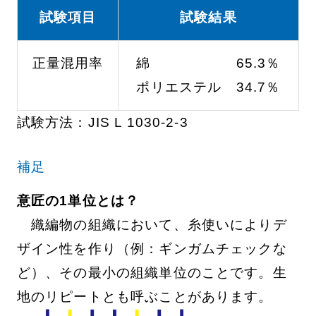
試験項目
試験結果
正量混用率
綿 65.3％
ポリエステル 34.7％
試験方法：JIS L 1030-2-3
補足
意匠の1単位とは？
織編物の組織において、糸使いによりデ
ザイン性を作り（例：ギンガムチェックな
ど）、その最小の組織単位のことです。生
地のリピートとも呼ぶことがあります。