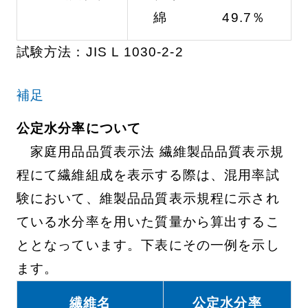
綿 49.7％
試験方法：JIS L 1030-2-2
補足
公定水分率について
家庭用品品質表示法 繊維製品品質表示規
程にて繊維組成を表示する際は、混用率試
験において、維製品品質表示規程に示され
ている水分率を用いた質量から算出するこ
ととなっています。下表にその一例を示し
ます。
繊維名
公定水分率