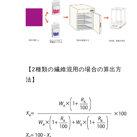
【2種類の繊維混用の場合の算出方
法】