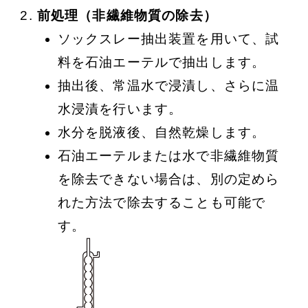
前処理（非繊維物質の除去）
ソックスレー抽出装置を用いて、試
料を石油エーテルで抽出します。
抽出後、常温水で浸漬し、さらに温
水浸漬を行います。
水分を脱液後、自然乾燥します。
石油エーテルまたは水で非繊維物質
を除去できない場合は、別の定めら
れた方法で除去することも可能で
す。