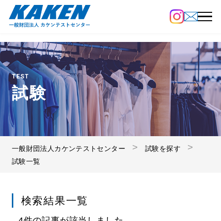
TEST
試験
一般財団法人カケンテストセンター
試験を探す
試験一覧
検索結果一覧
4件の記事が該当しました。