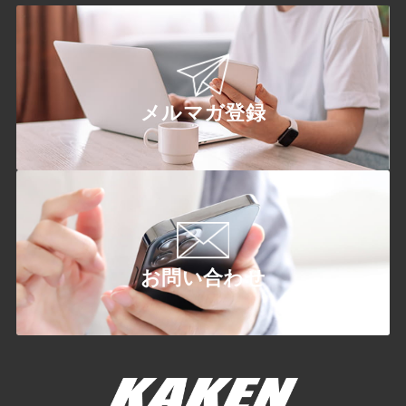
メルマガ登録
お問い合わせ