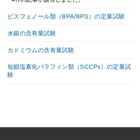
ビスフェノール類（BPA/BPS）の定量試験
水銀の含有量試験
カドミウムの含有量試験
短鎖塩素化パラフィン類（SCCPs）の定量試
験