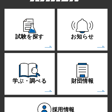
試験を探す
お知らせ
学ぶ・調べる
財団情報
採用情報