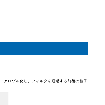
を用いてエアロゾル化し、フィルタを通過する前後の粒子