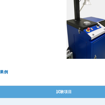
果例
試験項目