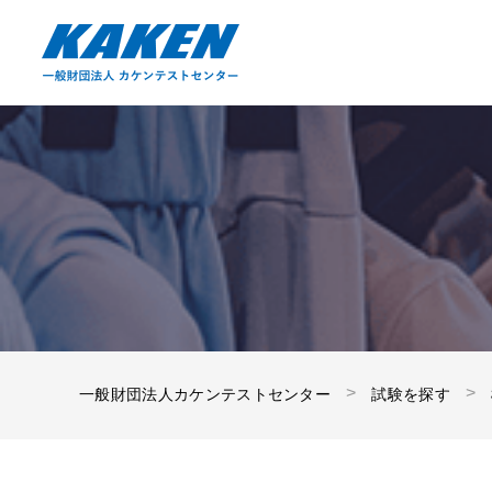
一般財団法人カケンテストセンター
試験を探す