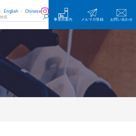
English
Chinese
事業所案内
メルマガ登録
お問い合わせ