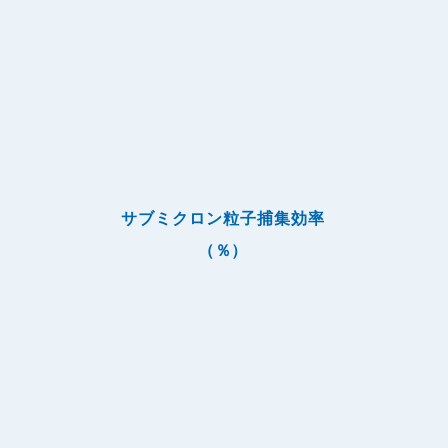
サブミクロン粒子捕集効率
（％）