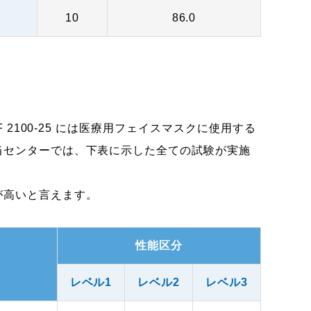
10
86.0
 2100-25 には医療用フェイスマスクに使用する
当センターでは、下表に示した全ての試験が実施
が高いと言えます。
性能区分
レベル1
レベル2
レベル3