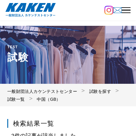
TEST
試験
一般財団法人カケンテストセンター
試験を探す
試験一覧
中国（GB）
検索結果一覧
2件の記事が該当しました。