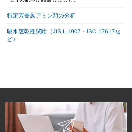
特定芳香族アミン類の分析
吸水速乾性試験（JIS L 1907・ISO 17617な
ど）