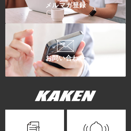
メルマガ登録
お問い合わせ