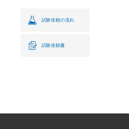
試験依頼の流れ
試験依頼書