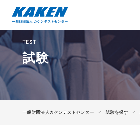
TEST
試験
一般財団法人カケンテストセンター
試験を探す