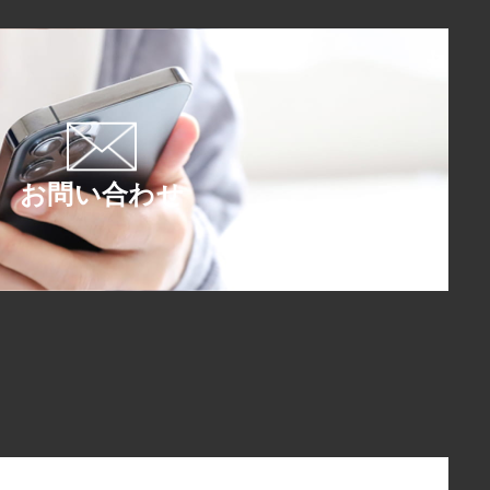
お問い合わせ