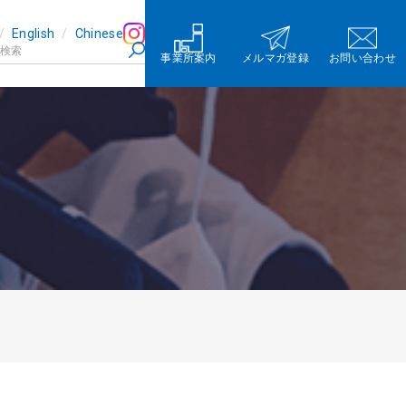
English
Chinese
事業所案内
メルマガ登録
お問い合わせ