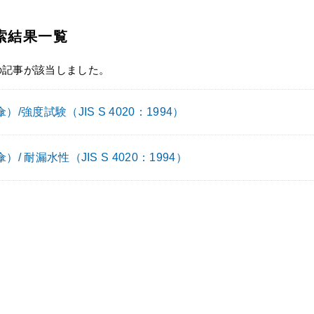
索結果一覧
の記事が該当しました。
）/強度試験（JIS S 4020：1994）
）/ 耐漏水性（JIS S 4020：1994）