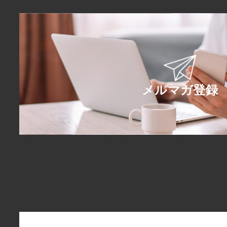
メルマガ登録