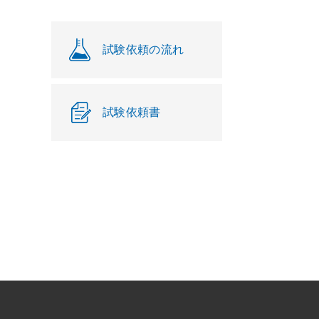
試験依頼の流れ
試験依頼書