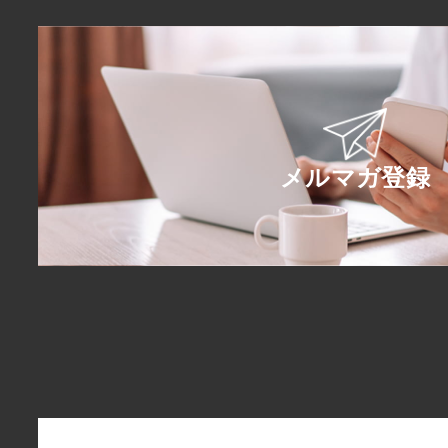
メルマガ登録