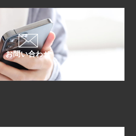
お問い合わせ