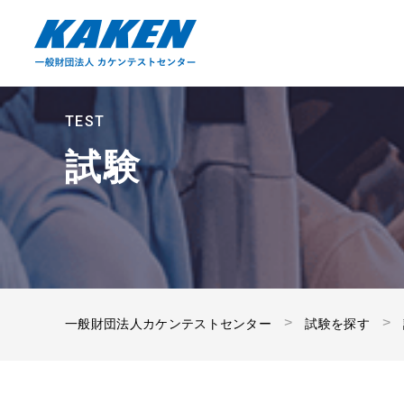
TEST
試験
一般財団法人カケンテストセンター
試験を探す