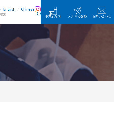
English
Chinese
事業所案内
メルマガ登録
お問い合わせ