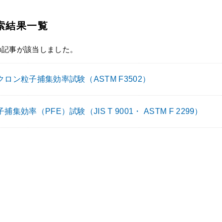
索結果一覧
の記事が該当しました。
ロン粒子捕集効率試験（ASTM F3502）
捕集効率（PFE）試験（JIS T 9001・ ASTM F 2299）