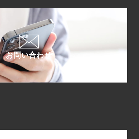
お問い合わせ