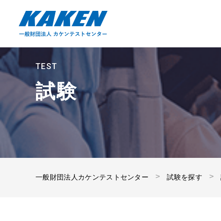
TEST
試験
一般財団法人カケンテストセンター
試験を探す