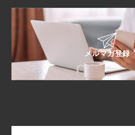
メルマガ登録