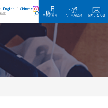
English
Chinese
事業所案内
メルマガ登録
お問い合わせ