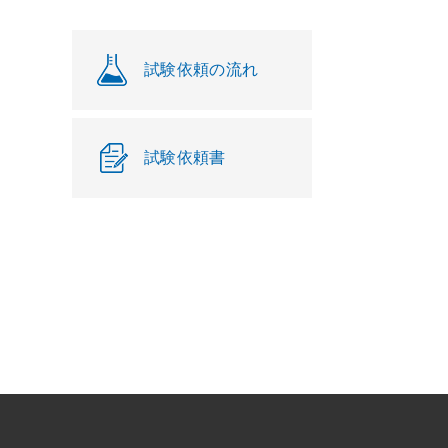
試験依頼の流れ
試験依頼書