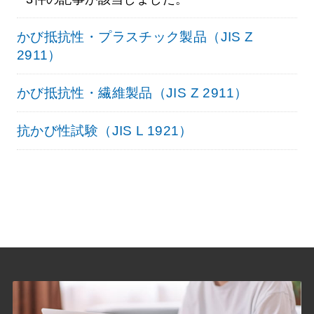
かび抵抗性・プラスチック製品（JIS Z
2911）
かび抵抗性・繊維製品（JIS Z 2911）
抗かび性試験（JIS L 1921）