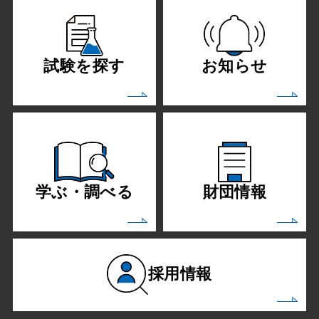
試験を探す
お知らせ
学ぶ・調べる
財団情報
採用情報