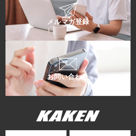
メルマガ登録
お問い合わせ