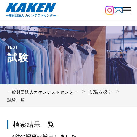
TEST
試験
一般財団法人カケンテストセンター
試験を探す
試験一覧
検索結果一覧
3件の記事が該当しました。