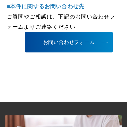
■本件に関するお問い合わせ先
ご質問やご相談は、下記のお問い合わせフ
ォームよりご連絡ください。
お問い合わせフォーム