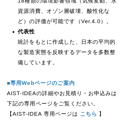
18種類の環境影響領域（気候変動、水
資源消費、オゾン層破壊、酸性化な
ど）の評価が可能です（Ver.4.0）。
代表性
統計をもとに作成した、日本の平均的
な製造実態を反映するデータを多数整
備しています。
■専用Webページのご案内
AIST-IDEAの詳細やお見積り・お申込みは
下記の専用ページをご覧ください。
【AIST-IDEA 専用ページは
こちら
】