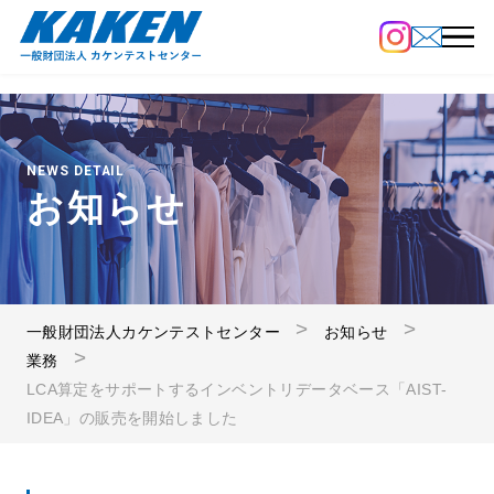
NEWS DETAIL
お知らせ
一般財団法人カケンテストセンター
お知らせ
業務
LCA算定をサポートするインベントリデータベース「AIST-
IDEA」の販売を開始しました