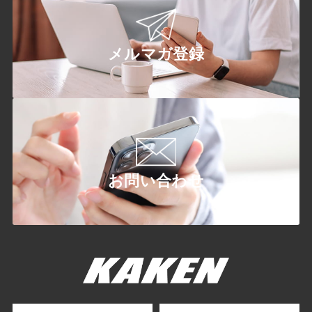
メルマガ登録
お問い合わせ