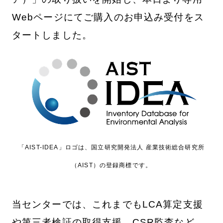
Webページにてご購入のお申込み受付をス
タートしました。
「AIST-IDEA」ロゴは、国立研究開発法人 産業技術総合研究所
（AIST）の登録商標です。
当センターでは、これまでもLCA算定支援
や第三者検証の取得支援、CSR監査など、