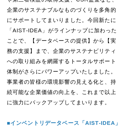
企業のサステナブルなものづくりを多角的
にサポートしてまいりました。今回新たに
「AIST-IDEA」がラインナップに加わった
ことで、【データベースの提供】から【実
務の支援】まで、企業のサステナビリティ
への取り組みを網羅するトータルサポート
体制がさらにパワーアップいたしました。
事業者の皆様の環境影響の見える化と、持
続可能な企業価値の向上を、これまで以上
に強力にバックアップしてまいります。
■インベントリデータベース「AIST-IDEA」