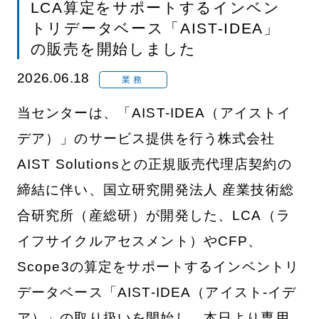
LCA算定をサポートするインベン
トリデータベース「AIST-IDEA」
の販売を開始しました
2026.06.18
業務
当センターは、「AIST-IDEA（アイストイ
デア）」のサービス提供を行う株式会社
AIST Solutionsとの正規販売代理店契約の
締結に伴い、国立研究開発法人 産業技術総
合研究所（産総研）が開発した、LCA（ラ
イフサイクルアセスメント）やCFP、
Scope3の算定をサポートするインベントリ
データベース「AIST-IDEA（アイスト-イデ
ア）」の取り扱いを開始し、本日より専用