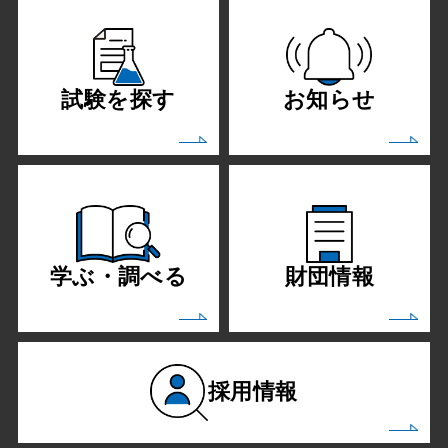
試験を探す
お知らせ
学ぶ・調べる
財団情報
採用情報