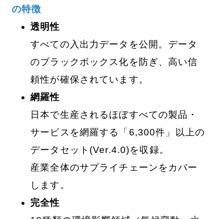
の特徴
透明性
すべての入出力データを公開。データ
のブラックボックス化を防ぎ、高い信
頼性が確保されています。
網羅性
日本で生産されるほぼすべての製品・
サービスを網羅する「6,300件」以上の
データセット(Ver.4.0)を収録。
産業全体のサプライチェーンをカバー
します。
完全性