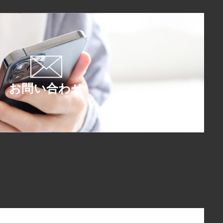
お問い合わせ