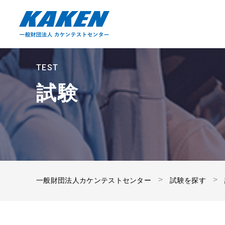
TEST
試験
一般財団法人カケンテストセンター
試験を探す