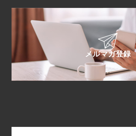
メルマガ登録