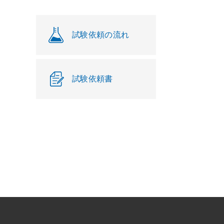
試験依頼の流れ
試験依頼書