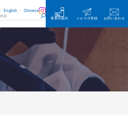
English
Chinese
事業所案内
メルマガ登録
お問い合わせ