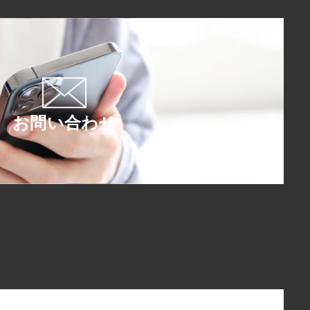
お問い合わせ