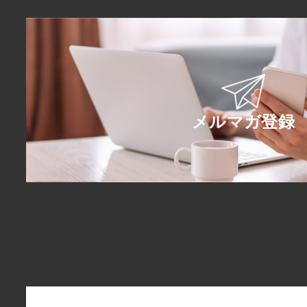
メルマガ登録