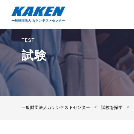
TEST
試験
一般財団法人カケンテストセンター
試験を探す