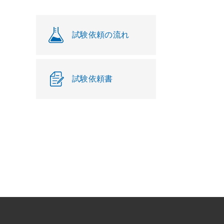
試験依頼の流れ
試験依頼書