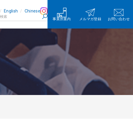
English
Chinese
事業所案内
メルマガ登録
お問い合わせ