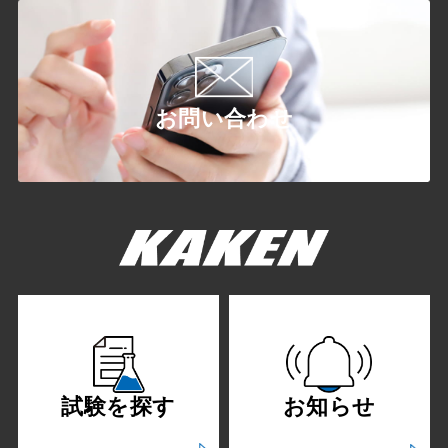
お問い合わせ
試験を探す
お知らせ