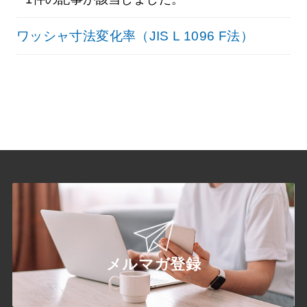
ワッシャ寸法変化率（JIS L 1096 F法）
メルマガ登録