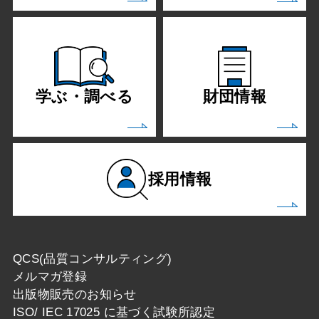
学ぶ・調べる
財団情報
採用情報
QCS(品質コンサルティング)
メルマガ登録
出版物販売のお知らせ
ISO/ IEC 17025 に基づく試験所認定