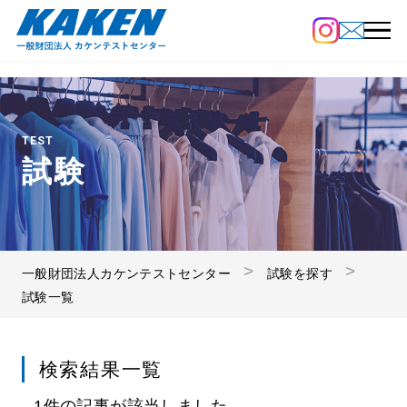
TEST
試験
一般財団法人カケンテストセンター
試験を探す
試験一覧
検索結果一覧
1件の記事が該当しました。