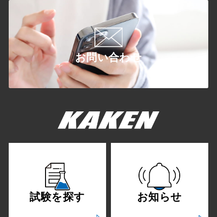
お問い合わせ
試験を探す
お知らせ