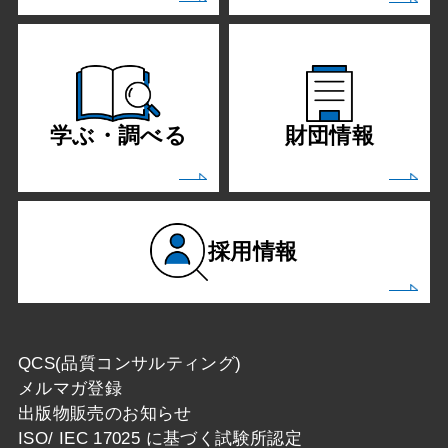
学ぶ・調べる
財団情報
採用情報
QCS(品質コンサルティング)
メルマガ登録
出版物販売のお知らせ
ISO/ IEC 17025 に基づく試験所認定