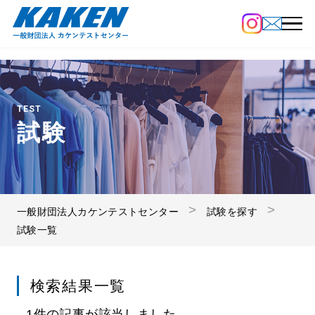
TEST
試験
一般財団法人カケンテストセンター
試験を探す
試験一覧
検索結果一覧
1件の記事が該当しました。