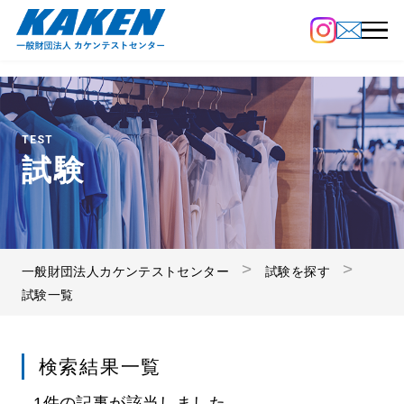
TEST
試験
一般財団法人カケンテストセンター
試験を探す
試験一覧
検索結果一覧
1件の記事が該当しました。