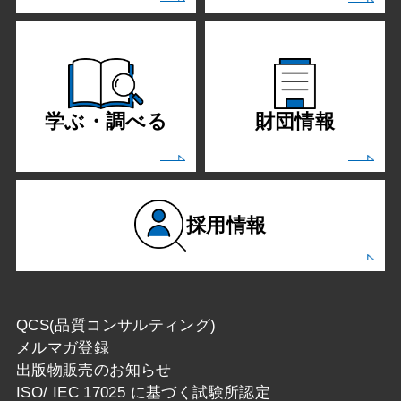
学ぶ・調べる
財団情報
採用情報
QCS(品質コンサルティング)
メルマガ登録
出版物販売のお知らせ
ISO/ IEC 17025 に基づく試験所認定