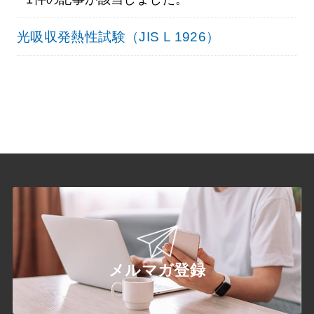
光吸収発熱性試験（JIS L 1926）
メルマガ登録