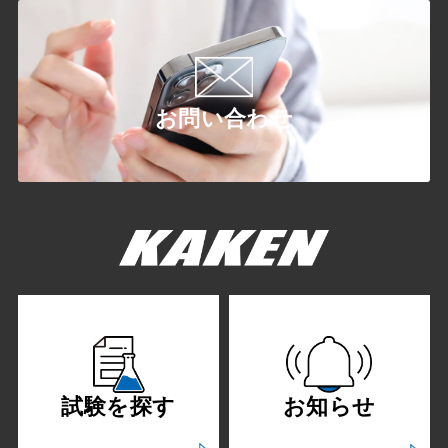
お問い合わせ
試験を探す
お知らせ