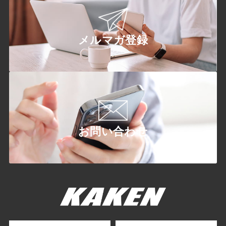
メルマガ登録
お問い合わせ