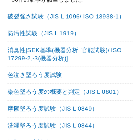
破裂強さ試験（JIS L 1096/ ISO 13938-1）
防汚性試験（JIS L 1919）
消臭性[SEK基準(機器分析･官能試験)/ ISO
17299-2,-3(機器分析)]
色泣き堅ろう度試験
染色堅ろう度の概要と判定（JIS L 0801）
摩擦堅ろう度試験（JIS L 0849）
洗濯堅ろう度試験（JIS L 0844）