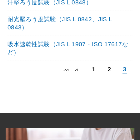
汗堅ろう度試験（JIS L 0848）
耐光堅ろう度試験（JIS L 0842、JIS L
0843）
吸水速乾性試験（JIS L 1907・ISO 17617な
ど）
1
2
3