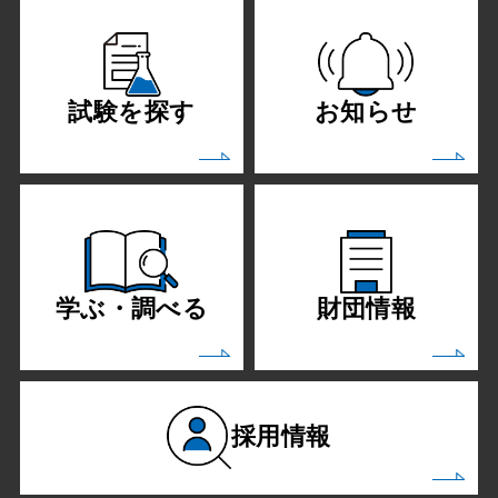
試験を探す
お知らせ
学ぶ・調べる
財団情報
採用情報