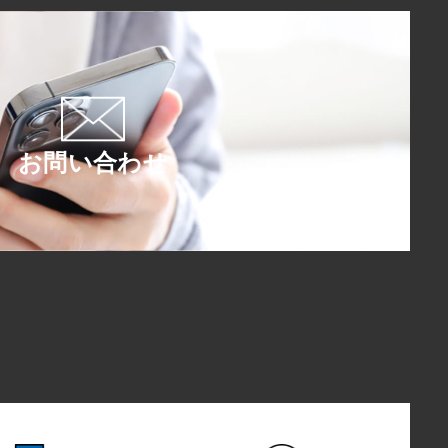
お問い合わせ