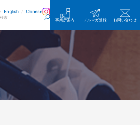
English
Chinese
事業所案内
メルマガ登録
お問い合わせ