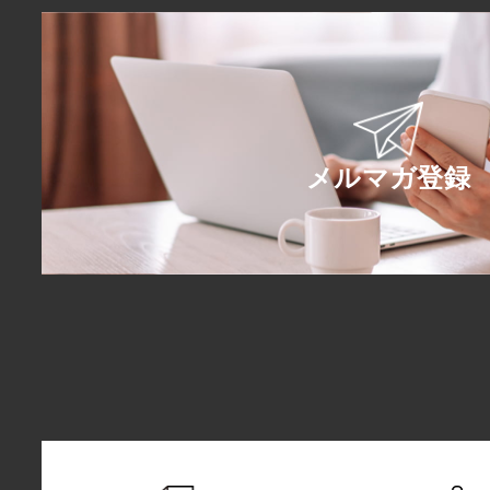
メルマガ登録