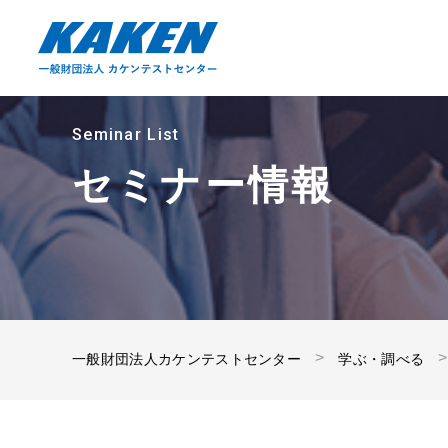
Seminar List
セミナー情報
一般財団法人カケンテストセンター
学ぶ・調べる