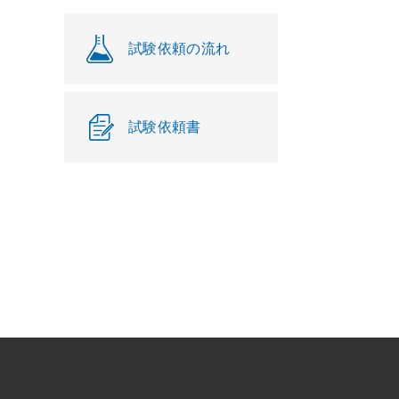
試験依頼の流れ
試験依頼書