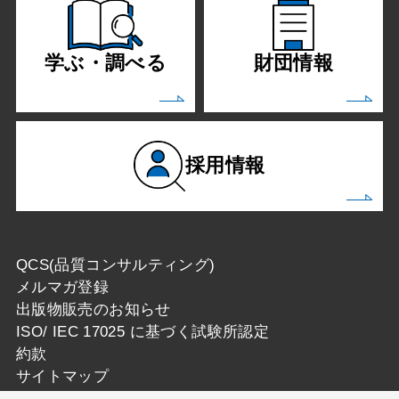
学ぶ・調べる
財団情報
採用情報
QCS(品質コンサルティング)
メルマガ登録
出版物販売のお知らせ
ISO/ IEC 17025 に基づく試験所認定
約款
サイトマップ