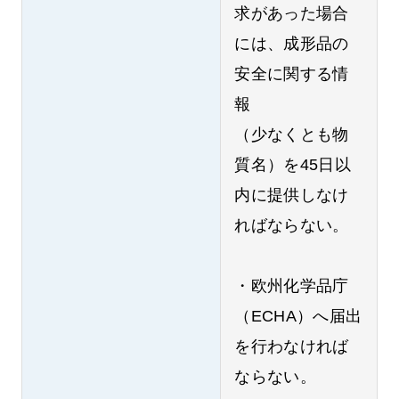
求があった場合
には、成形品の
安全に関する情
報
（少なくとも物
質名）を45日以
内に提供しなけ
ればならない。
・欧州化学品庁
（ECHA）へ届出
を行わなければ
ならない。