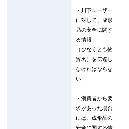
・川下ユーザー
に対して、成形
品の安全に関す
る情報
（少なくとも物
質名）を伝達し
なければならな
い。
・消費者から要
求があった場合
には、成形品の
安全に関する情