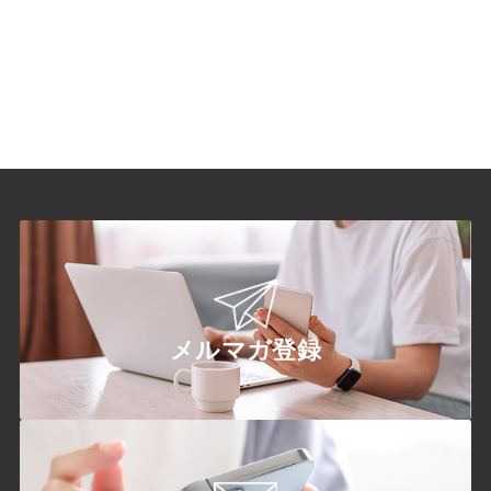
メルマガ登録