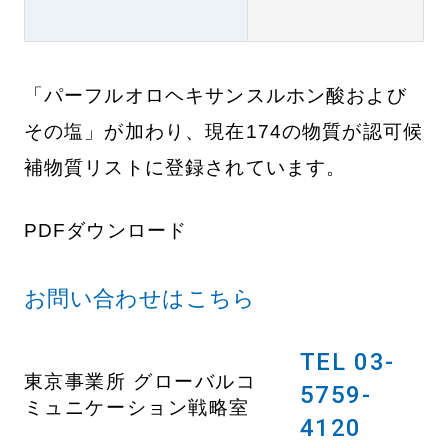
「パーフルオロヘキサンスルホン酸および
その塩」が加わり、現在174の物質が認可候
補物質リストに登録されています。
PDFダウンロード
お問い合わせはこちら
TEL 03-
東京事業所 グローバルコ
5759-
ミュニケーション戦略室
4120