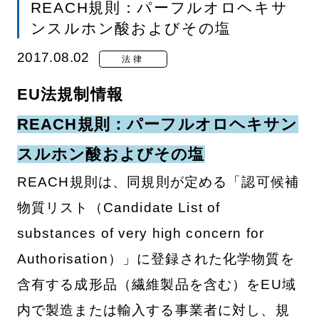
REACH規則：パーフルオロヘキサ
ンスルホン酸およびその塩
2017.08.02
法律
EU法規制情報
REACH規則：パーフルオロヘキサン
スルホン酸およびその塩
REACH規則は、同規則が定める「認可候補
物質リスト（Candidate List of
substances of very high concern for
Authorisation）」に登録された化学物質を
含有する成形品（繊維製品を含む）をEU域
内で製造または輸入する事業者に対し、規