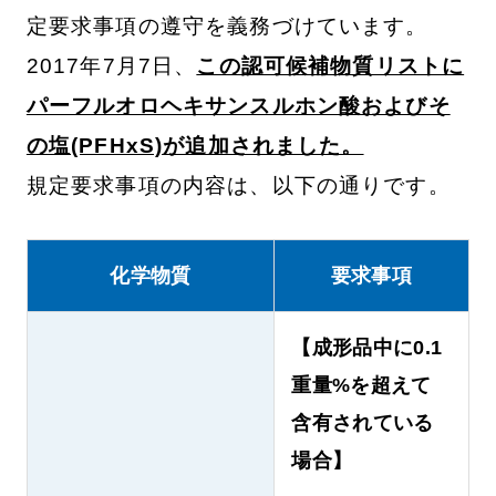
定要求事項の遵守を義務づけています。
2017年7月7日、
この認可候補物質リストに
パーフルオロヘキサンスルホン酸およびそ
の塩(PFHxS)が追加されました。
規定要求事項の内容は、以下の通りです。
化学物質
要求事項
【成形品中に0.1
重量%を超えて
含有されている
場合】