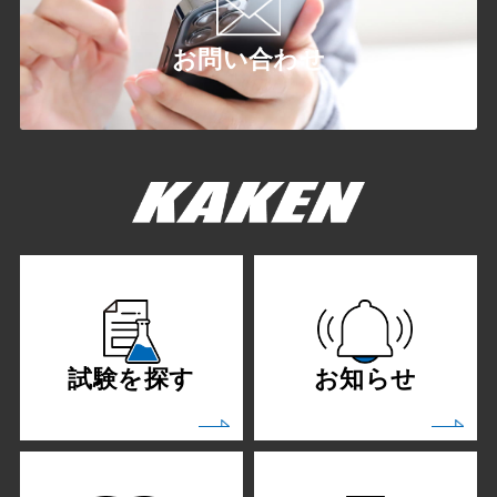
お問い合わせ
試験を探す
お知らせ