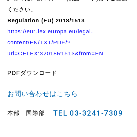
ください。
Regulation (EU) 2018/1513
https://eur-lex.europa.eu/legal-
content/EN/TXT/PDF/?
uri=CELEX:32018R1513&from=EN
PDFダウンロード
お問い合わせはこちら
TEL 03-3241-7309
本部 国際部