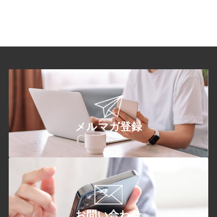
メルマガ登録
お問い合わせ