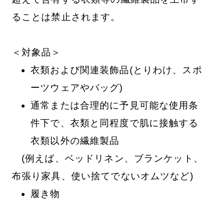
ることは禁止されます。
＜対象品＞
衣類および関連装飾品(とりわけ、スポ
ーツウェアやバッグ)
通常または合理的に予見可能な使用条
件下で、衣類と同程度で肌に接触する
衣類以外の繊維製品
(例えば、ベッドリネン、ブランケット、
布張り家具、使い捨てでないオムツなど)
履き物