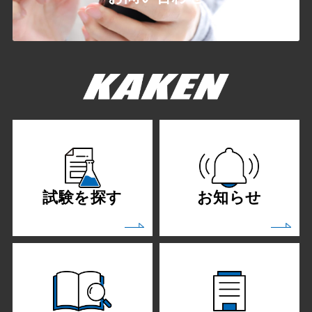
試験を探す
お知らせ