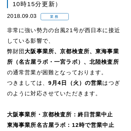
10時15分更新）
2018.09.03
業務
非常に強い勢力の台風21号が西日本に接近
している影響で、
弊財団
大阪事業所、京都検査所、東海事業
所（名古屋ラボ・一宮ラボ）、北陸検査所
の通常営業が困難となっております。
つきましては、
9月4日（火）の営業
はつぎ
のように対応させていただきます。
大阪事業所・京都検査所：終日営業中止
東海事業所名古屋ラボ：12時で営業中止