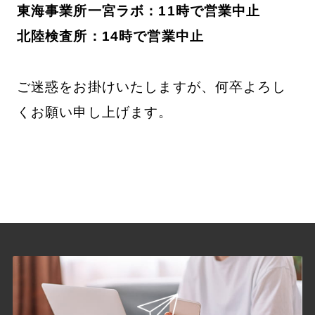
東海事業所一宮ラボ：11時で営業中止
北陸検査所：14時で営業中止
ご迷惑をお掛けいたしますが、何卒よろし
くお願い申し上げます。