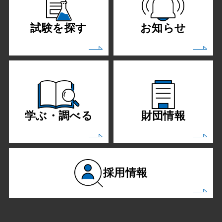
試験を探す
お知らせ
学ぶ・調べる
財団情報
採用情報