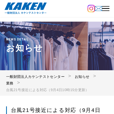
NEWS DETAIL
お知らせ
一般財団法人カケンテストセンター
お知らせ
業務
台風21号接近による対応（9月4日10時15分更新）
台風21号接近による対応（9月4日