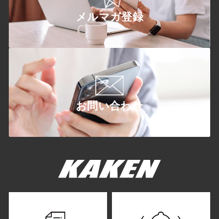
メルマガ登録
お問い合わせ