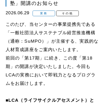
塾」開講のお知らせ
2026.06.29
業務
その他
このたび、当センターの事業提携先である
「一般社団法人サステナブル経営推進機構
（通称：SuMPO）」が主催する、実践的な
人材育成講座をご案内いたします。
前回の「第17期」に続き、この度「第18
期」の開講が決定いたしました。今回も
LCAの実務において即戦力となるプログラ
ムをお届けします。
■LCA（ライフサイクルアセスメント）と