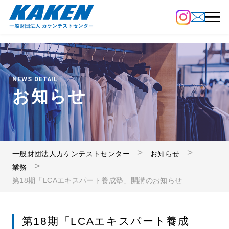
NEWS DETAIL
お知らせ
一般財団法人カケンテストセンター
お知らせ
業務
第18期「LCAエキスパート養成塾」開講のお知らせ
第18期「LCAエキスパート養成