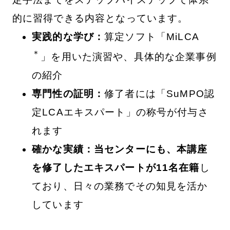
的に習得できる内容となっています。
実践的な学び：
算定ソフト「MiLCA
＊
」を用いた演習や、具体的な企業事例
の紹介
専門性の証明：
修了者には「SuMPO認
定LCAエキスパート」の称号が付与さ
れます
確かな実績：当センターにも、本講座
を修了したエキスパートが11名在籍
し
ており、日々の業務でその知見を活か
しています