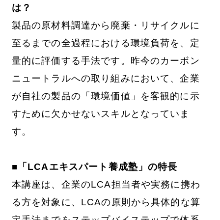
は？
製品の原材料調達から廃棄・リサイクルに
至るまでの全過程における環境負荷を、定
量的に評価する手法です。昨今のカーボン
ニュートラルへの取り組みにおいて、企業
が自社の製品の「環境価値」を客観的に示
すために欠かせないスキルとなっていま
す。
■「LCAエキスパート養成塾」の特長
本講座は、企業のLCA担当者や実務に携わ
る方を対象に、LCAの原則から具体的な算
定手法までをステップバイステップで体系