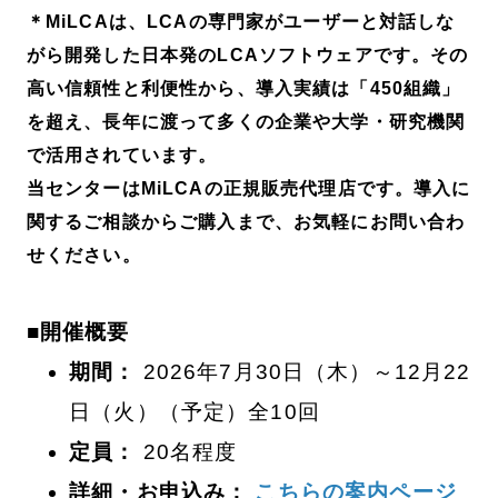
＊MiLCAは、LCAの専門家がユーザーと対話しな
がら開発した日本発のLCAソフトウェアです。その
高い信頼性と利便性から、導入実績は「450組織」
を超え、長年に渡って多くの企業や大学・研究機関
で活用されています。
当センターはMiLCAの正規販売代理店です。導入に
関するご相談からご購入まで、お気軽にお問い合わ
せください。
■開催概要
期間：
2026年7月30日（木）～12月22
日（火）（予定）全10回
定員：
20名程度
詳細・お申込み：
こちらの案内ページ