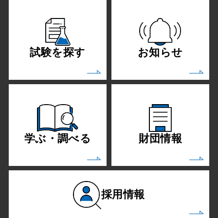
試験を探す
お知らせ
学ぶ・調べる
財団情報
採用情報