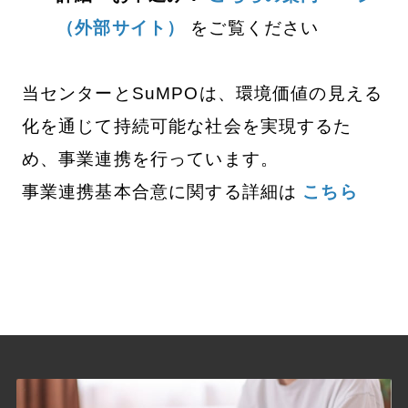
（外部サイト）
をご覧ください
当センターとSuMPOは、環境価値の見える
化を通じて持続可能な社会を実現するた
め、事業連携を行っています。
事業連携基本合意に関する詳細は
こちら