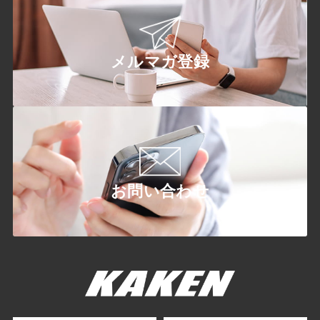
メルマガ登録
お問い合わせ