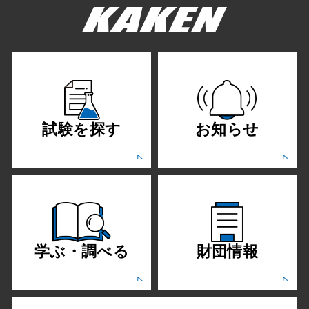
試験を探す
お知らせ
学ぶ・調べる
財団情報