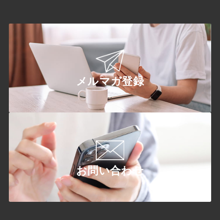
メルマガ登録
お問い合わせ