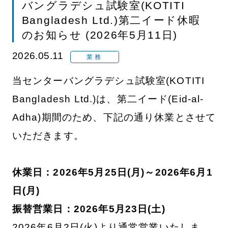
バングラデシュ試験室(KOTITI
Bangladesh Ltd.)第二イード休暇
のお知らせ (2026年5月11日)
2026.05.11
業務
当センターバングラデシュ試験室(KOTITI
Bangladesh Ltd.)は、第二イード(Eid-al-
Adha)期間のため、下記の通り休業とさせて
いただきます。
休業日：2026年5月25日(月)～2026年6月1
日(月)
振替営業日：2026年5月23日(土)
2026年6月2日(火)より通常営業いたしま