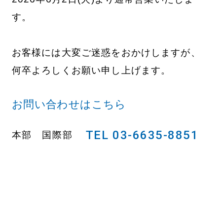
す。
お客様には大変ご迷惑をおかけしますが、
何卒よろしくお願い申し上げます。
お問い合わせはこちら
TEL 03-6635-8851
本部 国際部