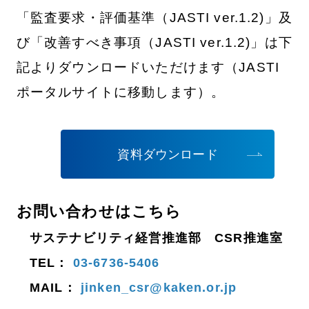
「監査要求・評価基準（JASTI ver.1.2)」及
び「改善すべき事項（JASTI ver.1.2)」は下
記よりダウンロードいただけます（JASTI
ポータルサイトに移動します）。
資料ダウンロード
お問い合わせはこちら
サステナビリティ経営推進部 CSR推進室
TEL：
03-6736-5406
MAIL：
jinken_csr@kaken.or.jp