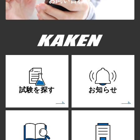
お問い合わせ
試験を探す
お知らせ