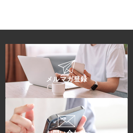
メルマガ登録