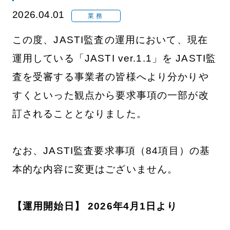
2026.04.01
業務
この度、JASTI監査の運用において、現在
運用している「JASTI ver.1.1」を JASTI監
査を受審する事業者の皆様へより分かりや
すくといった観点から要求事項の一部が改
訂されることとなりました。
なお、JASTI監査要求事項（84項目）の基
本的な内容に変更はございません。
【運用開始日】 2026年4月1日より