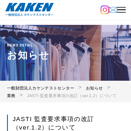
NEWS DETAIL
お知らせ
一般財団法人カケンテストセンター
お知らせ
業務
JASTI 監査要求事項の改訂（ver.1.2）について
JASTI 監査要求事項の改訂
（ver.1.2）について