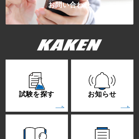
お問い合わせ
試験を探す
お知らせ