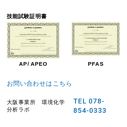
技能試験証明書
AP/ APEO
PFAS
お問い合わせはこちら
TEL 078-
大阪事業所 環境化学
分析ラボ
854-0333