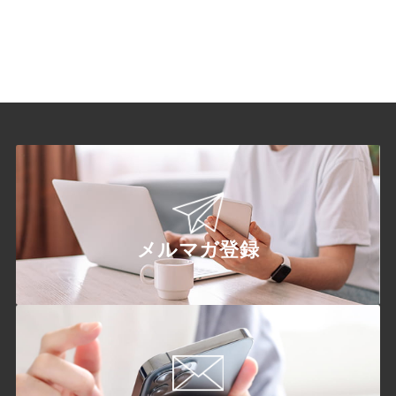
メルマガ登録