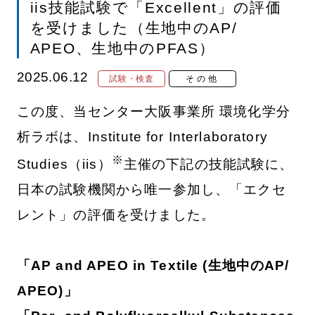
iis技能試験で「Excellent」の評価
を受けました（生地中のAP/
APEO、生地中のPFAS）
2025.06.12
試験・検査
その他
この度、当センター大阪事業所 環境化学分
析ラボは、Institute for Interlaboratory
※
Studies（iis）
主催の下記の技能試験に、
日本の試験機関から唯一参加し、「エクセ
レント」の評価を受けました。
「AP and APEO in Textile (生地中のAP/
APEO)」