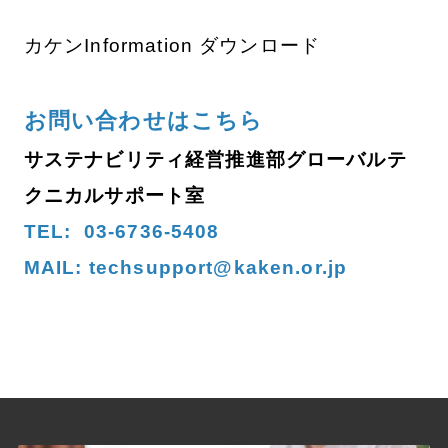
カケンInformation ダウンロード
お問い合わせはこちら
サステナビリティ経営推進部グローバルテ
クニカルサポート室
TEL:
03-6736-5408
MAIL:
techsupport@kaken.or.jp