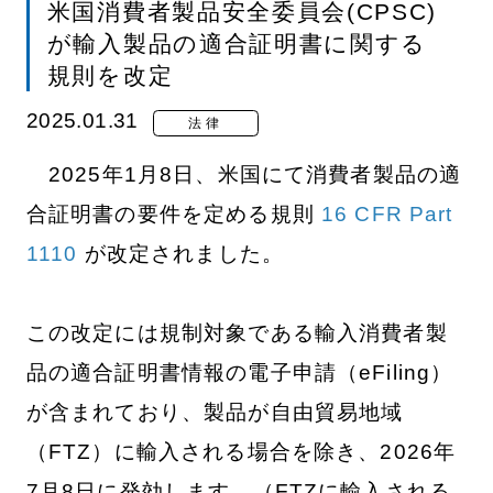
米国消費者製品安全委員会(CPSC)
が輸入製品の適合証明書に関する
規則を改定
2025.01.31
法律
2025年1月8日、米国にて消費者製品の適
合証明書の要件を定める規則
16 CFR Part
1110
が改定されました。
この改定には規制対象である輸入消費者製
品の適合証明書情報の電子申請（eFiling）
が含まれており、製品が自由貿易地域
（FTZ）に輸入される場合を除き、2026年
7月8日に発効します。（FTZに輸入される