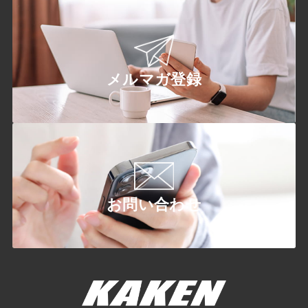
メルマガ登録
お問い合わせ