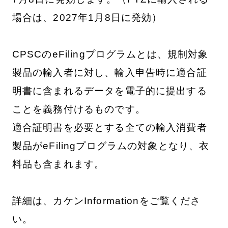
場合は、2027年1月8日に発効）
CPSCのeFilingプログラムとは、規制対象
製品の輸入者に対し、輸入申告時に適合証
明書に含まれるデータを電子的に提出する
ことを義務付けるものです。
適合証明書を必要とする全ての輸入消費者
製品がeFilingプログラムの対象となり、衣
料品も含まれます。
詳細は、カケンInformationをご覧くださ
い。