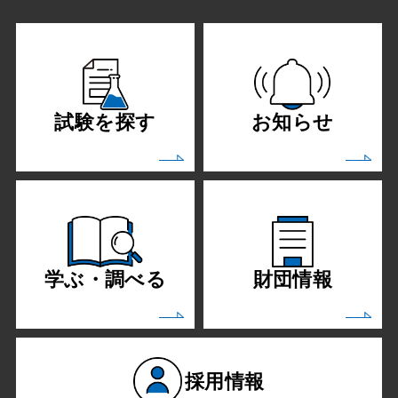
試験を探す
お知らせ
学ぶ・調べる
財団情報
採用情報