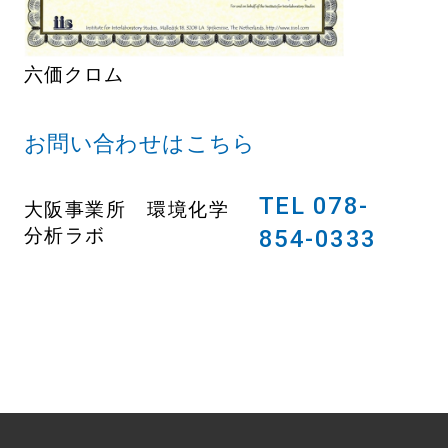
六価クロム
お問い合わせはこちら
TEL 078-
大阪事業所 環境化学
分析ラボ
854-0333