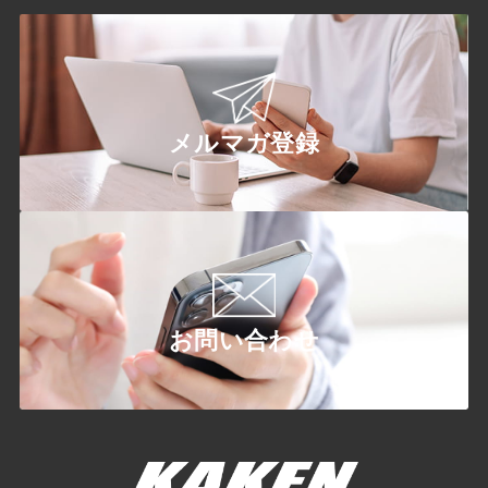
メルマガ登録
お問い合わせ