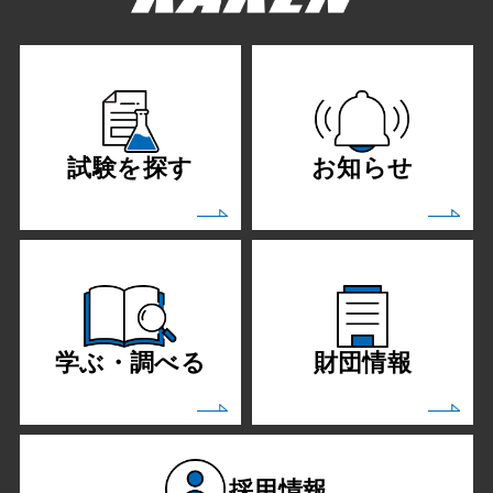
試験を探す
お知らせ
学ぶ・調べる
財団情報
採用情報