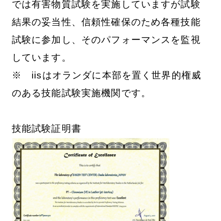
では有害物質試験を実施していますが試験
結果の妥当性、信頼性確保のため各種技能
試験に参加し、そのパフォーマンスを監視
しています。
※ iisはオランダに本部を置く世界的権威
のある技能試験実施機関です。
技能試験証明書