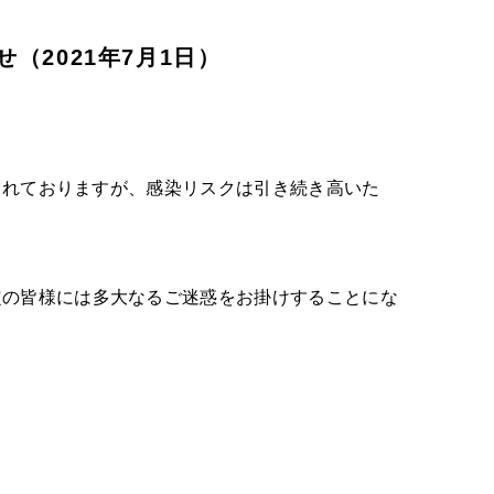
（2021年7月1日）
られておりますが、感染リスクは引き続き高いた
。
の皆様には多大なるご迷惑をお掛けすることにな
。