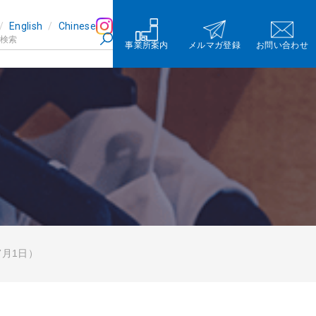
English
Chinese
事業所案内
メルマガ登録
お問い合わせ
7月1日）