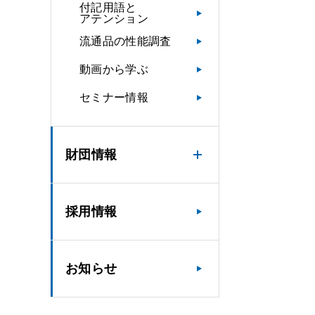
付記用語と
アテンション
流通品の性能調査
動画から学ぶ
セミナー情報
財団情報
採用情報
お知らせ