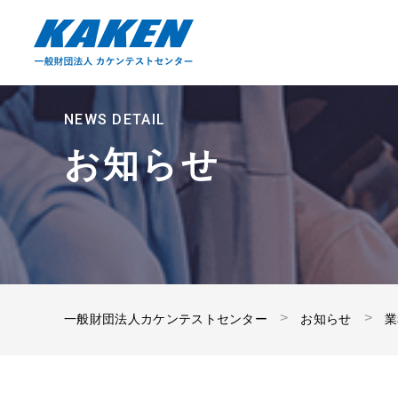
NEWS DETAIL
お知らせ
一般財団法人カケンテストセンター
お知らせ
業