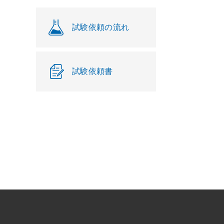
試験依頼の流れ
試験依頼書