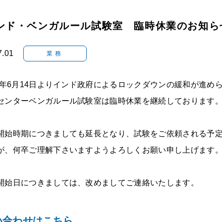
ンド・ベンガルール試験室 臨時休業のお知らせ
7.01
業務
1年6月14日よりインド政府によるロックダウンの緩和が進め
センターベンガルール試験室は臨時休業を継続しております
始時期につきましても延長となり、試験をご依頼される予定
が、何卒ご理解下さいますようよろしくお願い申し上げます
始日につきましては、改めましてご連絡いたします。
い合わせはこちら