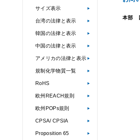
サイズ表示
本部 
台湾の法律と表示
韓国の法律と表示
中国の法律と表示
アメリカの法律と表示
規制化学物質一覧
RoHS
欧州REACH規則
欧州POPs規則
CPSA/ CPSIA
Proposition 65