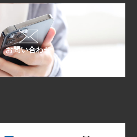
お問い合わせ