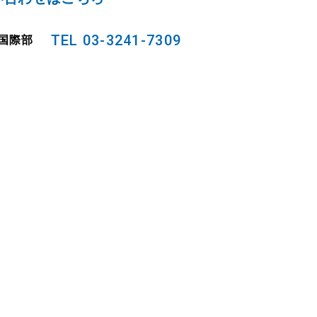
TEL 03-3241-7309
国際部