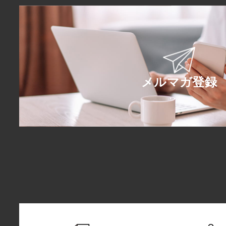
メルマガ登録