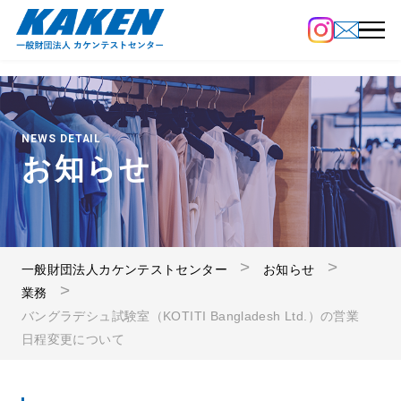
NEWS DETAIL
お知らせ
一般財団法人カケンテストセンター
お知らせ
業務
バングラデシュ試験室（KOTITI Bangladesh Ltd.）の営業
日程変更について