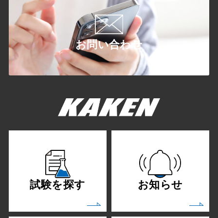
お問い合わせ
試験を探す
お知らせ