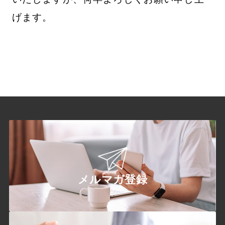
げます。
メルマガ登録