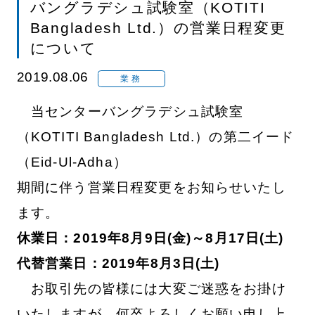
バングラデシュ試験室（KOTITI
Bangladesh Ltd.）の営業日程変更
について
2019.08.06
業務
当センターバングラデシュ試験室
（KOTITI Bangladesh Ltd.）の第二イード
（Eid-Ul-Adha）
期間に伴う営業日程変更をお知らせいたし
ます。
休業日：2019年8月9日(金)～8月17日(土)
代替営業日：2019年8月3日(土)
お取引先の皆様には大変ご迷惑をお掛け
いたしますが、何卒よろしくお願い申し上