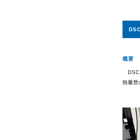
DSC
概要
DSC
熱履歴