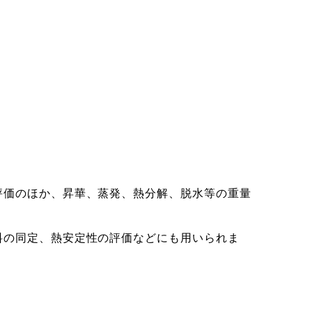
価のほか、昇華、蒸発、熱分解、脱水等の重量
の同定、熱安定性の評価などにも用いられま