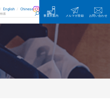
English
Chinese
事業所案内
メルマガ登録
お問い合わせ