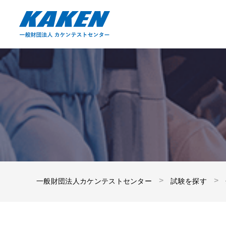
一般財団法人カケンテストセンター
試験を探す