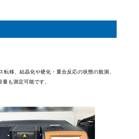
ガラス転移、結晶化や硬化・重合反応の状態の観測、
容量も測定可能です。