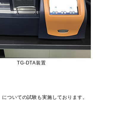
TG-DTA装置
質）についての試験も実施しております。