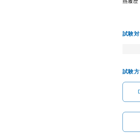
熱履歴
試験対
試験方