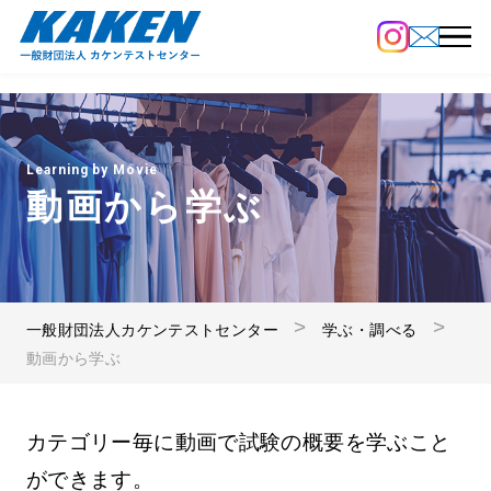
Learning by Movie
動画から学ぶ
一般財団法人カケンテストセンター
学ぶ・調べる
動画から学ぶ
カテゴリー毎に動画で試験の概要を学ぶこと
ができます。