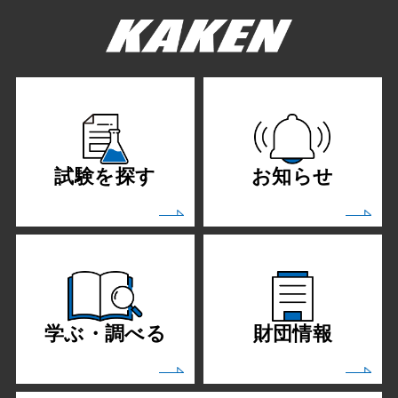
試験を探す
お知らせ
学ぶ・調べる
財団情報