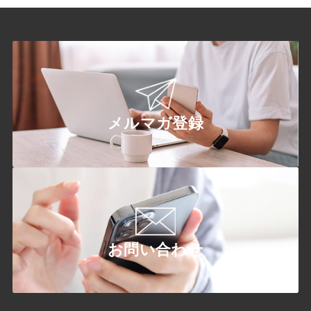
メルマガ登録
お問い合わせ