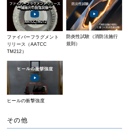
防炎性試験（消防法施行
ファイバーフラグメント
規則）
リリース（AATCC
TM212）
ヒールの衝撃強度
その他