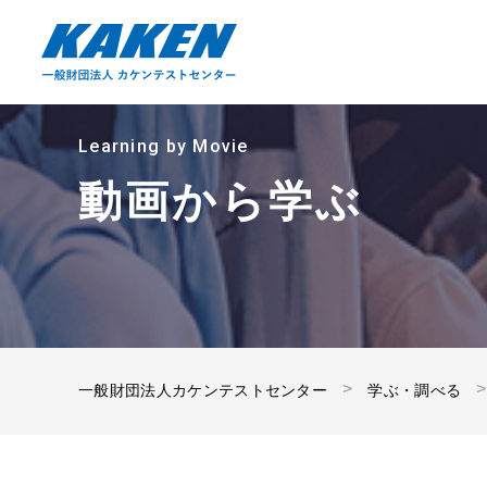
Learning by Movie
動画から学ぶ
一般財団法人カケンテストセンター
学ぶ・調べる