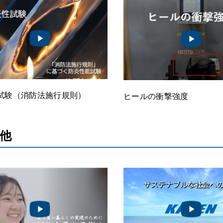
試験（消防法施行規則）
ヒールの衝撃強度
他