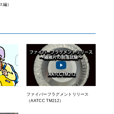
ス編）
ファイバーフラグメントリリース
（AATCC TM212）