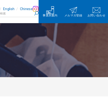
English
Chinese
事業所案内
メルマガ登録
お問い合わせ