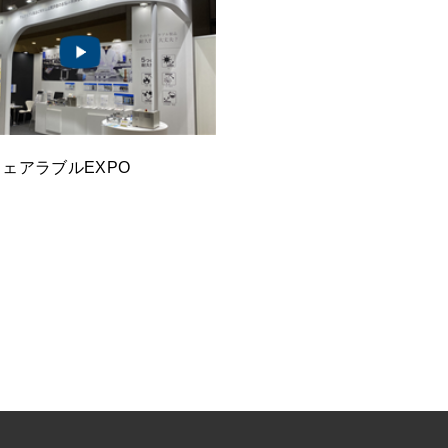
ウェアラブルEXPO