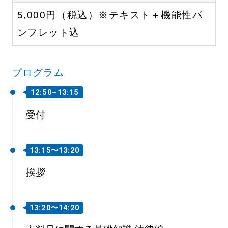
5,000円（税込）※テキスト＋機能性パ
ンフレット込
プログラム
12:50~13:15
受付
13:15〜13:20
挨拶
13:20〜14:20