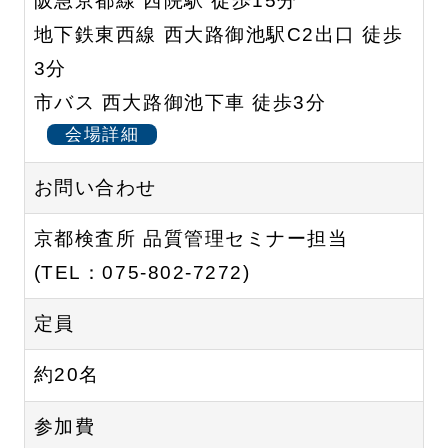
阪急京都線 西院駅 徒歩15分
地下鉄東西線 西大路御池駅C2出口 徒歩
3分
市バス 西大路御池下車 徒歩3分
会場詳細
お問い合わせ
京都検査所 品質管理セミナー担当
(TEL：075-802-7272)
定員
約20名
参加費