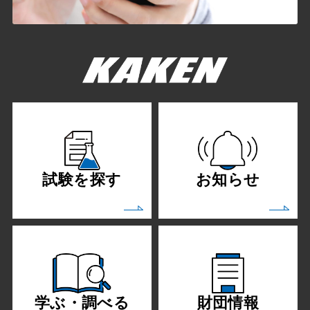
試験を探す
お知らせ
学ぶ・調べる
財団情報