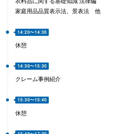
衣料品に関する基礎知識 法律編
家庭用品品質表示法、景表法 他
14:20〜14:30
休憩
14:30～15:30
クレーム事例紹介
15:30〜15:40
休憩
15:40～17:30