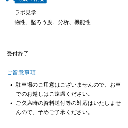
ラボ見学
物性、堅ろう度、分析、機能性
受付終了
ご留意事項
駐車場のご用意はございませんので、お車
でのお越しはご遠慮ください。
ご欠席時の資料送付等の対応はいたしませ
んので、予めご了承ください。