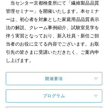
当センター京都検査所にて「繊維製品品質
管理セミナー」を開催いたします。本セミナ
ーは、初心者を対象とした家庭用品品質表示
法の解説、クレーム事例紹介、試験室見学を
伴う実習となっており、新入社員・新任ご担
当者のお役に立てる内容でございます。お取
引先の皆さまに受講いただきたく、ご案内申
し上げます。
開催要項
プログラム