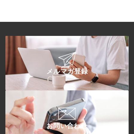
メルマガ登録
お問い合わせ