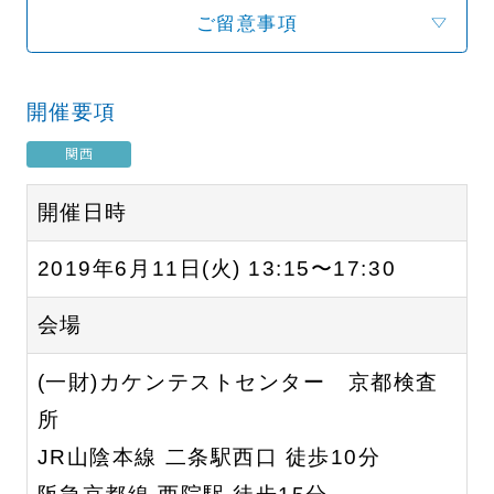
ご留意事項
開催要項
関西
開催日時
2019年6月11日(火) 13:15〜17:30
会場
(一財)カケンテストセンター 京都検査
所
JR山陰本線 二条駅西口 徒歩10分