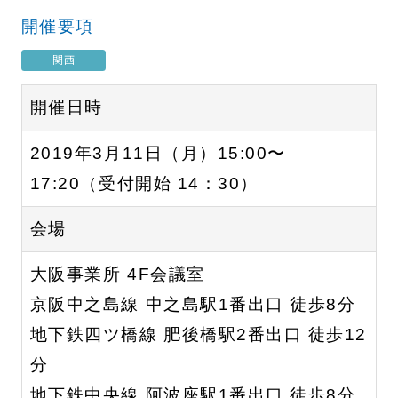
開催要項
関西
開催日時
2019年3月11日（月）15:00〜
17:20（受付開始 14：30）
会場
大阪事業所 4F会議室
京阪中之島線 中之島駅1番出口 徒歩8分
地下鉄四ツ橋線 肥後橋駅2番出口 徒歩12
分
地下鉄中央線 阿波座駅1番出口 徒歩8分