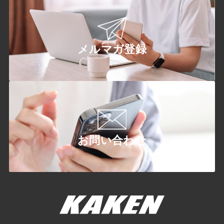
メルマガ登録
お問い合わせ