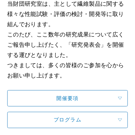
当財団研究室は、主として繊維製品に関する
様々な性能試験・評価の検討・開発等に取り
組んでおります。
このたび、ここ数年の研究成果について広く
ご報告申し上げたく、「研究発表会」を開催
する運びとなりました。
つきましては、多くの皆様のご参加を心から
お願い申し上げます。
開催要項
プログラム