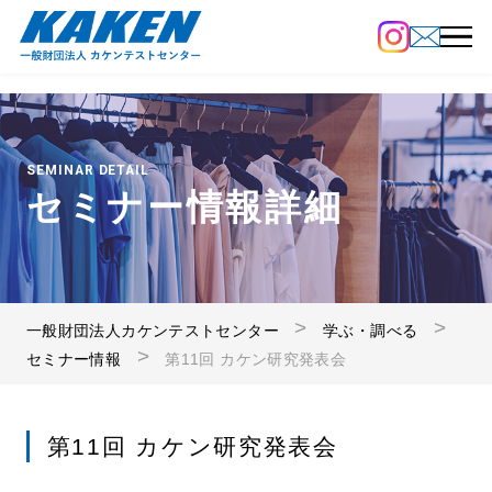
SEMINAR DETAIL
セミナー情報詳細
一般財団法人カケンテストセンター
学ぶ・調べる
セミナー情報
第11回 カケン研究発表会
第11回 カケン研究発表会