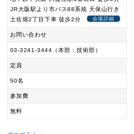
JR大阪駅より市バス88系統 天保山行き
会場詳細
土佐堀2丁目下車 徒歩2分
お問い合わせ
03-3241-3444（本部：技術部）
定員
50名
参加費
無料