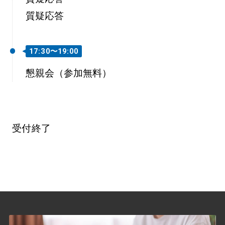
質疑応答
17:30〜19:00
懇親会（参加無料）
受付終了