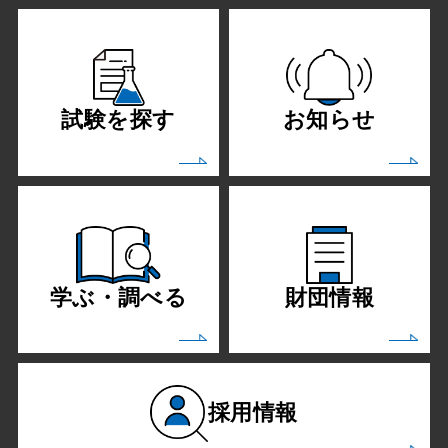
試験を探す
お知らせ
学ぶ・調べる
財団情報
採用情報