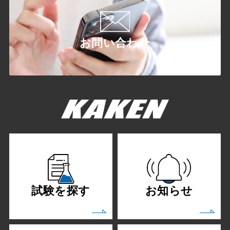
お問い合わせ
試験を探す
お知らせ