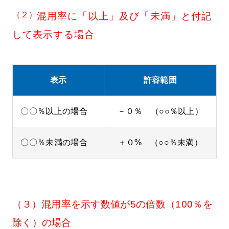
（２）
混用率に「以上」及び「未満」と付記
して表示する場合
表示
許容範囲
〇〇％以上の場合
－０％ （○○％以上）
〇〇％未満の場合
＋０% （○○％未満）
（３）
混用率を示す数値が5の倍数（100％を
除く）の場合