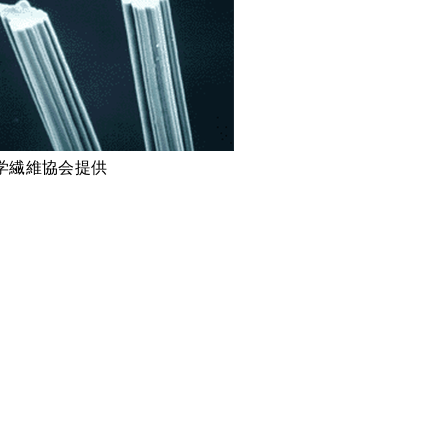
学繊維協会提供