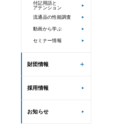
付記用語と
アテンション
流通品の性能調査
動画から学ぶ
セミナー情報
財団情報
採用情報
お知らせ