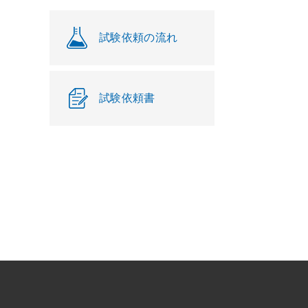
試験依頼の流れ
試験依頼書