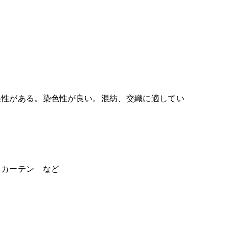
性がある。染色性が良い。混紡、交織に適してい
、カーテン など