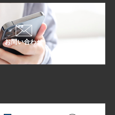
お問い合わせ