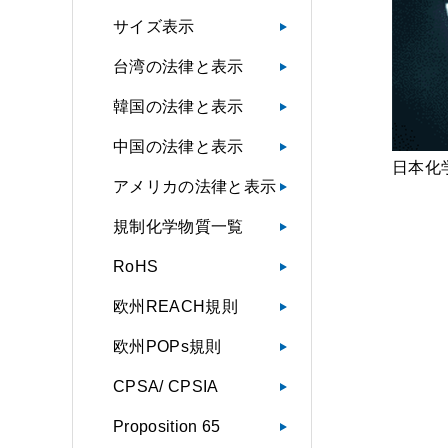
サイズ表示
台湾の法律と表示
韓国の法律と表示
中国の法律と表示
日本化
アメリカの法律と表示
規制化学物質一覧
RoHS
欧州REACH規則
欧州POPs規則
CPSA/ CPSIA
Proposition 65