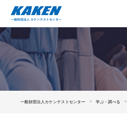
一般財団法人カケンテストセンター
学ぶ・調べる