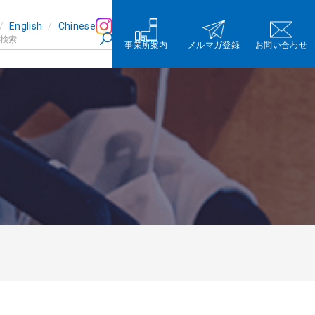
English
Chinese
事業所案内
メルマガ登録
お問い合わせ