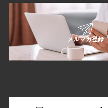
メルマガ登録