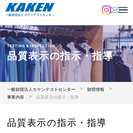
TESTING & INSPECTION
品質表示の指示・指導
一般財団法人カケンテストセンター
財団情報
事業内容
品質表示の指示・指導
品質表示の指示・指導