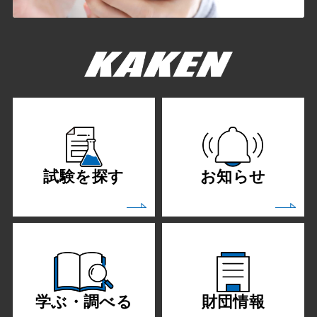
試験を探す
お知らせ
学ぶ・調べる
財団情報