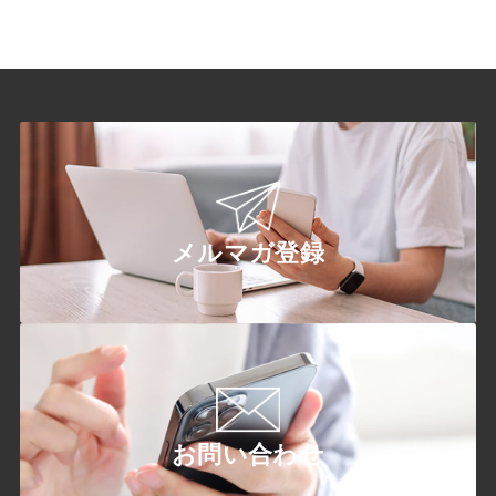
メルマガ登録
お問い合わせ