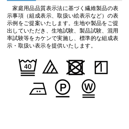
家庭用品品質表示法に基づく繊維製品の表
示事項（組成表示、取扱い絵表示など）の表
示例をご提案いたします。生地や製品をご提
出していただき、生地試験、製品試験、混用
率試験等をカケンで実施し、標準的な組成表
示・取扱い表示を提供いたします。