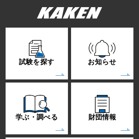
試験を探す
お知らせ
学ぶ・調べる
財団情報