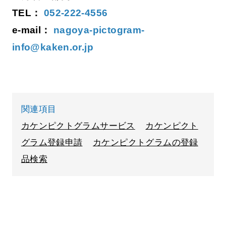
TEL：
052-222-4556
e-mail：
nagoya-pictogram-
info@kaken.or.jp
関連項目
カケンピクトグラムサービス
カケンピクト
グラム登録申請
カケンピクトグラムの登録
品検索