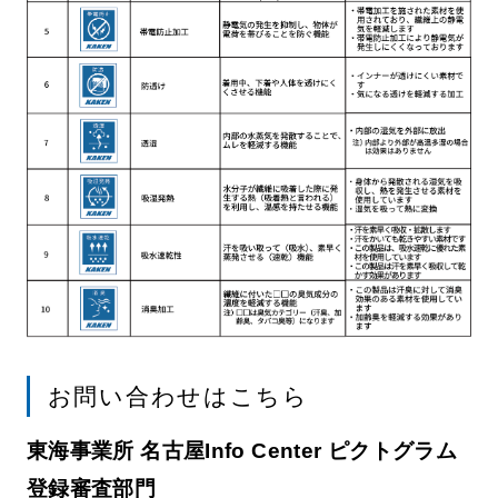
お問い合わせはこちら
東海事業所 名古屋Info Center ピクトグラム
登録審査部門