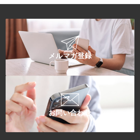
メルマガ登録
お問い合わせ