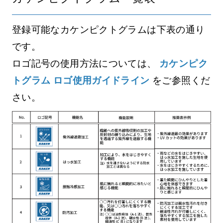
登録可能なカケンピクトグラムは下表の通り
です。
ロゴ記号の使用方法については、
カケンピク
トグラム ロゴ使用ガイドライン
をご参照くだ
さい。