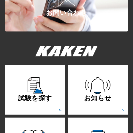
お問い合わせ
試験を探す
お知らせ