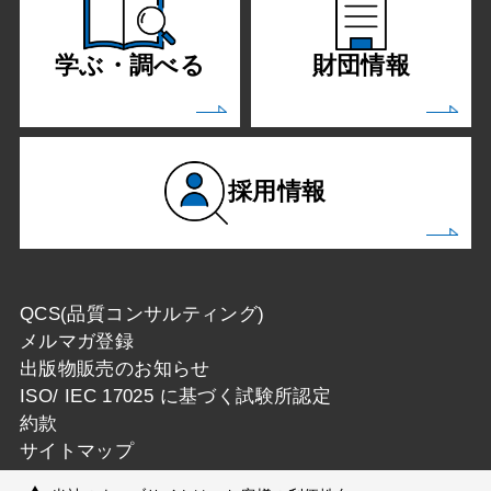
学ぶ・調べる
財団情報
採用情報
QCS(品質コンサルティング)
メルマガ登録
出版物販売のお知らせ
ISO/ IEC 17025 に基づく試験所認定
約款
サイトマップ