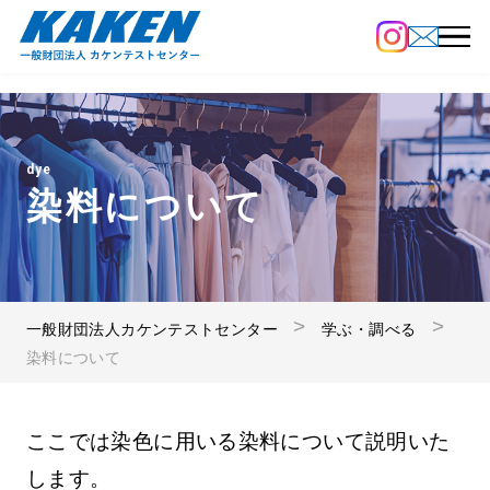
dye
染料について
一般財団法人カケンテストセンター
学ぶ・調べる
染料について
ここでは染色に用いる染料について説明いた
します。