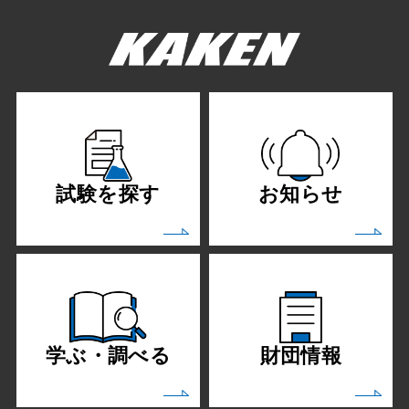
試験を探す
お知らせ
学ぶ・調べる
財団情報