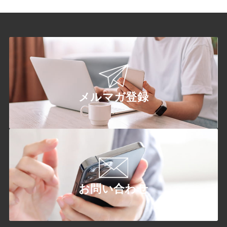
メルマガ登録
お問い合わせ