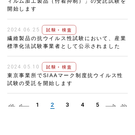
ィルム加工製品（付着抑制）」の受託試験を
開始します
試験・検査
2024.06.25
繊維製品の抗ウイルス性試験において、産業
標準化法試験事業者として公示されました
試験・検査
2024.05.10
東京事業所でSIAAマーク制度抗ウイルス性
試験の受託を開始します
1
2
3
4
5